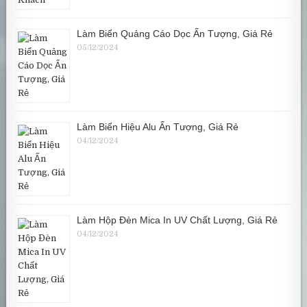
Làm Biển Quảng Cáo Dọc Ấn Tượng, Giá Rẻ
05/12/2024
Làm Biển Hiệu Alu Ấn Tượng, Giá Rẻ
04/12/2024
Làm Hộp Đèn Mica In UV Chất Lượng, Giá Rẻ
04/12/2024