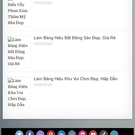
03/12/2024
Làm Bảng Hiệu Bất Động Sản Đẹp, Giá Rẻ
03/12/2024
Làm Bảng Hiệu Khu Vui Chơi Đẹp, Hấp Dẫn
02/12/2024