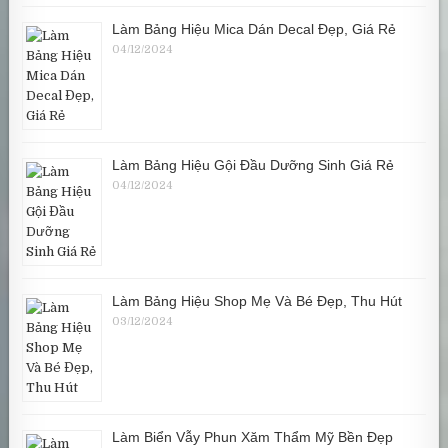
Làm Bảng Hiệu Mica Dán Decal Đẹp, Giá Rẻ
04/12/2024
Làm Bảng Hiệu Gội Đầu Dưỡng Sinh Giá Rẻ
04/12/2024
Làm Bảng Hiệu Shop Mẹ Và Bé Đẹp, Thu Hút
03/12/2024
Làm Biển Vẫy Phun Xăm Thẩm Mỹ Bền Đẹp