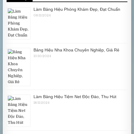
Làm Bảng Hiệu Phòng Khám Đẹp, Đạt Chuẩn
08/11/2024
Bảng Hiệu Nha Khoa Chuyên Nghiệp, Giá Rẻ
10/10/2024
Làm Bảng Hiệu Tiệm Net Độc Đáo, Thu Hút
18/11/2024