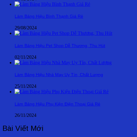
Làm Bảng Hiệu Bình Thạnh Giá Rẻ
29/08/2024
Làm Bảng Hiệu Pet Shop Dễ Thương, Thu Hút
02/11/2024
Làm Bảng Hiệu Nhà May Uy Tín, Chất Lượng
25/11/2024
Làm Bảng Hiệu Phụ Kiện Điện Thoại Giá Rẻ
26/11/2024
Bài Viết Mới