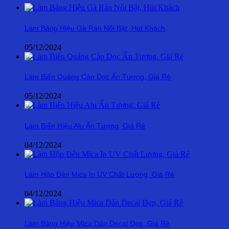
Làm Bảng Hiệu Gà Rán Nổi Bật, Hút Khách
05/12/2024
Làm Biển Quảng Cáo Dọc Ấn Tượng, Giá Rẻ
05/12/2024
Làm Biển Hiệu Alu Ấn Tượng, Giá Rẻ
04/12/2024
Làm Hộp Đèn Mica In UV Chất Lượng, Giá Rẻ
04/12/2024
Làm Bảng Hiệu Mica Dán Decal Đẹp, Giá Rẻ