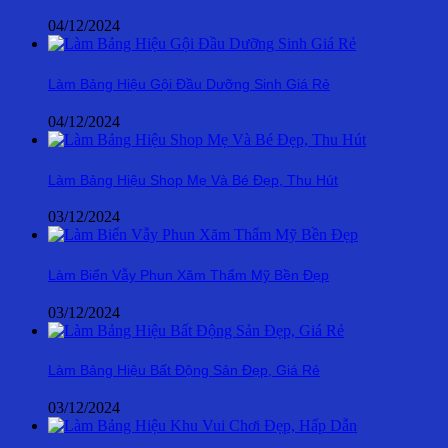
04/12/2024
Làm Bảng Hiệu Gội Đầu Dưỡng Sinh Giá Rẻ
04/12/2024
Làm Bảng Hiệu Shop Mẹ Và Bé Đẹp, Thu Hút
03/12/2024
Làm Biển Vẫy Phun Xăm Thẩm Mỹ Bền Đẹp
03/12/2024
Làm Bảng Hiệu Bất Động Sản Đẹp, Giá Rẻ
03/12/2024