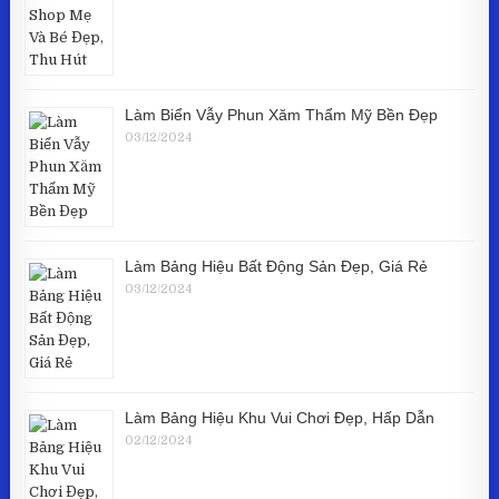
Làm Biển Vẫy Phun Xăm Thẩm Mỹ Bền Đẹp
03/12/2024
Làm Bảng Hiệu Bất Động Sản Đẹp, Giá Rẻ
03/12/2024
Làm Bảng Hiệu Khu Vui Chơi Đẹp, Hấp Dẫn
02/12/2024