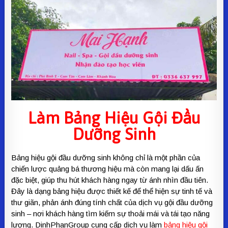
Làm
Bảng Hiệu Gội Đầu
Dưỡng Sinh
Bảng hiệu gội đầu dưỡng sinh không chỉ là một phần của
chiến lược quảng bá thương hiệu mà còn mang lại dấu ấn
đặc biệt, giúp thu hút khách hàng ngay từ ánh nhìn đầu tiên.
Đây là dạng bảng hiệu được thiết kế để thể hiện sự tinh tế và
thư giãn, phản ánh đúng tính chất của dịch vụ gội đầu dưỡng
sinh – nơi khách hàng tìm kiếm sự thoải mái và tái tạo năng
lượng. DinhPhanGroup cung cấp dịch vụ làm
bảng hiệu gội