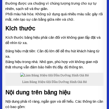
thường được ưa chuộng vì chúng tượng trưng cho sự tự
nhiên, sạch sẽ và thư giãn.
Phối màu hài hòa: Không sử dụng quá nhiều màu sắc gây rối
mắt, nên tạo sự cân bằng giữa nền và chữ.
Kích thước
Kích thước bảng hiệu phải cân đối với không gian lắp đặt và
dễ nhìn từ xa.
Bảng hiệu mặt tiền: Cần đủ lớn để dễ thu hút khách hàng từ
xa.
Bảng hiệu trong nhà: Nhỏ gọn, phù hợp với không gian nội
thất nhưng vẫn đảm bảo hiển thị đầy đủ thông tin.
Làm Bảng Hiệu Gội Đầu Dưỡng Sinh Giá Rẻ
Nội dung trên bảng hiệu
Nội dung phải rõ ràng, ngắn gọn và dễ hiểu. Các thông tin cần
có bao gồm: