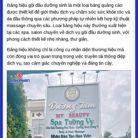
Bảng hiệu gội đầu dưỡng sinh là một loại bảng quảng cáo
được thiết kế để giới thiệu dịch vụ chăm sóc sức khỏe tóc và
da đầu thông qua các phương pháp tự nhiên kết hợp kỹ thuật
massage chuyên sâu. Loại bảng hiệu này thường xuất hiện
tại các spa, salon chuyên về dịch vụ gội đầu dưỡng sinh, với
phong cách thiết kế nhẹ nhàng, thư giãn.
Bảng hiệu không chỉ là công cụ nhận diện thương hiệu mà
còn đóng vai trò quan trọng trong việc truyền tải thông điệp
dịch vụ, tạo cảm giác chuyên nghiệp và đáng tin cậy.