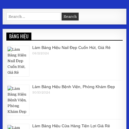
Search for:
BẢNG HIỆU
Làm Bảng Hiệu Nail Đẹp Cuốn Hút, Giá Rẻ
06/11/2024
Làm Bảng Hiệu Bệnh Viện, Phòng Khám Đẹp
30/10/2024
Làm Bảng Hiệu Cửa Hàng Tiện Lợi Giá Rẻ