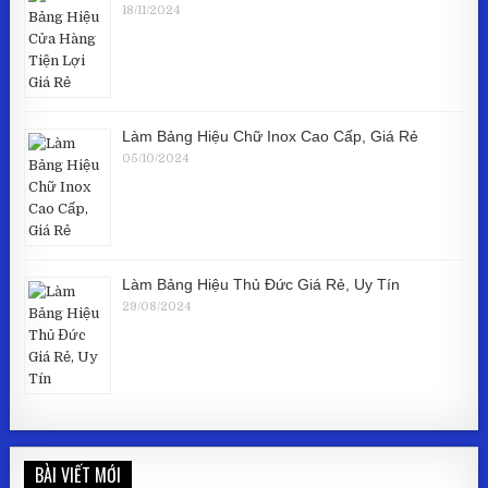
18/11/2024
Làm Bảng Hiệu Chữ Inox Cao Cấp, Giá Rẻ
05/10/2024
Làm Bảng Hiệu Thủ Đức Giá Rẻ, Uy Tín
29/08/2024
BÀI VIẾT MỚI