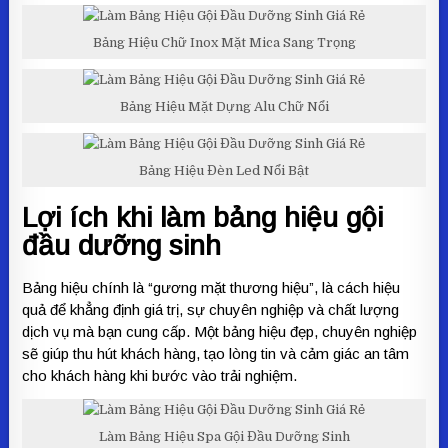
Bảng Hiệu Chữ Inox Mặt Mica Sang Trọng
Bảng Hiệu Mặt Dựng Alu Chữ Nổi
Bảng Hiệu Đèn Led Nổi Bật
Lợi ích khi làm bảng hiệu gội
đầu dưỡng sinh
Bảng hiệu chính là “gương mặt thương hiệu”, là cách hiệu
quả để khẳng định giá trị, sự chuyên nghiệp và chất lượng
dịch vụ mà bạn cung cấp. Một bảng hiệu đẹp, chuyên nghiệp
sẽ giúp thu hút khách hàng, tạo lòng tin và cảm giác an tâm
cho khách hàng khi bước vào trải nghiệm.
Làm Bảng Hiệu Spa Gội Đầu Dưỡng Sinh