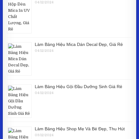
04/12/2024
Làm Bảng Hiệu Mica Dán Decal Đẹp, Giá Rẻ
04/12/2024
Làm Bảng Hiệu Gội Đầu Dưỡng Sinh Giá Rẻ
04/12/2024
Làm Bảng Hiệu Shop Mẹ Và Bé Đẹp, Thu Hút
03/12/2024