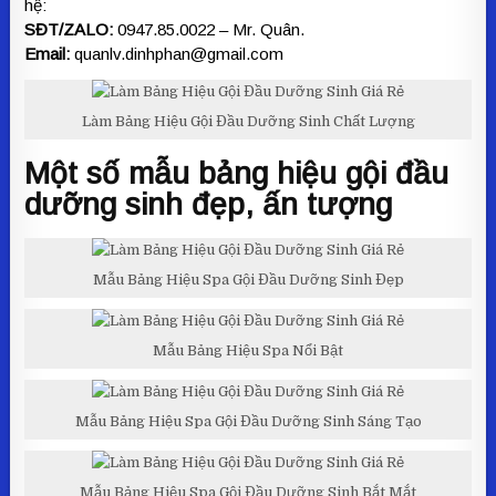
hệ:
SĐT/ZALO:
0947.85.0022 – Mr. Quân.
Email:
quanlv.dinhphan@gmail.com
Làm Bảng Hiệu Gội Đầu Dưỡng Sinh Chất Lượng
Một số mẫu bảng hiệu gội đầu
dưỡng sinh đẹp, ấn tượng
Mẫu Bảng Hiệu Spa Gội Đầu Dưỡng Sinh Đẹp
Mẫu Bảng Hiệu Spa Nổi Bật
Mẫu Bảng Hiệu Spa Gội Đầu Dưỡng Sinh Sáng Tạo
Mẫu Bảng Hiệu Spa Gội Đầu Dưỡng Sinh Bắt Mắt