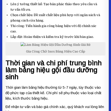
Lên ý tưởng thiết kế: Tạo bản phác thảo theo yêu cầu và
tư vấn tối ưu.
Chọn chất liệu: Đề xuất chất liệu phù hợp với ngân sách và
phong cách cửa hàng.
Thi công: Tiến hành gia công bảng hiệu với độ chính xác
cao.
Lắp đặt: Hoàn thiện và kiểm tra kỹ trước khi bàn giao.
Gia Công Chữ Inox Bảng Hiệu Cao Cấp
Thời gian và chi phí trung bình
làm bảng hiệu gội đầu dưỡng
sinh
Thời gian làm bảng hiệu thường từ 5-7 ngày, tùy thuộc vào
độ phức tạp của thiết kế. Chi phí sẽ phụ thuộc vào loại chất
liệu, kích thước bảng hiệu.
Để nhận tư vấn và báo giá chính xác, quý khách vui lòng liên