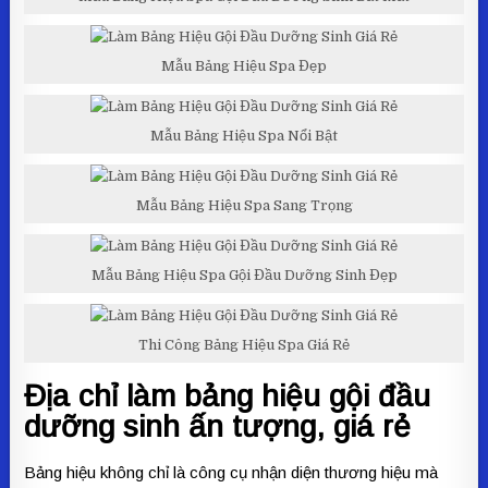
Mẫu Bảng Hiệu Spa Đẹp
Mẫu Bảng Hiệu Spa Nổi Bật
Mẫu Bảng Hiệu Spa Sang Trọng
Mẫu Bảng Hiệu Spa Gội Đầu Dưỡng Sinh Đẹp
Thi Công Bảng Hiệu Spa Giá Rẻ
Địa chỉ làm bảng hiệu gội đầu
dưỡng sinh ấn tượng, giá rẻ
Bảng hiệu không chỉ là công cụ nhận diện thương hiệu mà