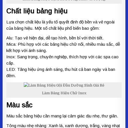
Chất liệu bảng hiệu
Lựa chọn chất liệu là yếu tố quyết định độ bền và vẻ ngoài
của bảng hiệu. Một số chất liệu phổ biến bao gồm:
Alu: Tạo vẻ hiện đại, dễ tạo hình, bền bỉ với thời tiết.
Mica: Phù hợp với các bảng hiệu chữ nổi, nhiều màu sắc, dễ
kết hợp với ánh sáng.
Inox: Sang trọng, chuyên nghiệp, thích hợp với các spa cao
cấp.
LED: Tăng hiệu ứng ánh sáng, thu hút cả ban ngày và ban
đêm.
Làm Bảng Hiệu Chữ Inox
Màu sắc
Màu sắc bảng hiệu cần mang lại cảm giác dịu nhẹ, thư giãn.
Tông màu nhẹ nhàng: Xanh lá, xanh dương, trắng, vàng nhạt