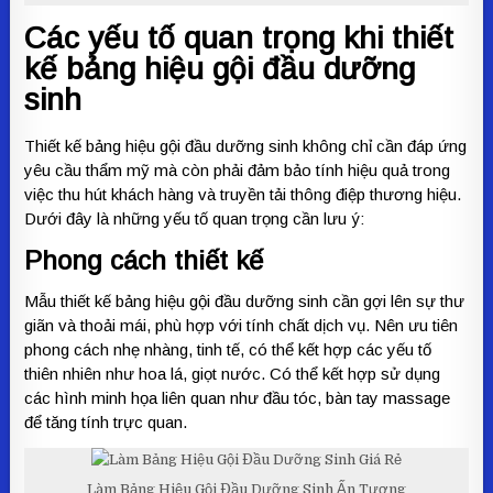
Các yếu tố quan trọng khi thiết
kế bảng hiệu gội đầu dưỡng
sinh
Thiết kế bảng hiệu gội đầu dưỡng sinh không chỉ cần đáp ứng
yêu cầu thẩm mỹ mà còn phải đảm bảo tính hiệu quả trong
việc thu hút khách hàng và truyền tải thông điệp thương hiệu.
Dưới đây là những yếu tố quan trọng cần lưu ý:
Phong cách thiết kế
Mẫu thiết kế bảng hiệu gội đầu dưỡng sinh cần gợi lên sự thư
giãn và thoải mái, phù hợp với tính chất dịch vụ. Nên ưu tiên
phong cách nhẹ nhàng, tinh tế, có thể kết hợp các yếu tố
thiên nhiên như hoa lá, giọt nước. Có thể kết hợp sử dụng
các hình minh họa liên quan như đầu tóc, bàn tay massage
để tăng tính trực quan.
Làm Bảng Hiệu Gội Đầu Dưỡng Sinh Ấn Tượng