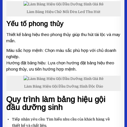
Làm Bảng Hiệu Chữ Nổi Đèn Led Thu Hút
Yếu tố phong thủy
Thiết kế bảng hiệu theo phong thủy giúp thu hút tài lộc và may
mắn.
Màu sắc hợp mệnh: Chọn màu sắc phù hợp với chủ doanh
nghiệp.
Hướng đặt bảng hiệu: Lựa chọn hướng đặt bảng hiệu theo
phong thủy, ưu tiên hướng hợp mệnh.
Làm Bảng Hiệu Gội Đầu Dưỡng Sinh Độc Đáo
Quy trình làm bảng hiệu gội
đầu dưỡng sinh
Tiếp nhận yêu cầu: Tìm hiểu nhu cầu của khách hàng về
thiết kế và chất liệu.