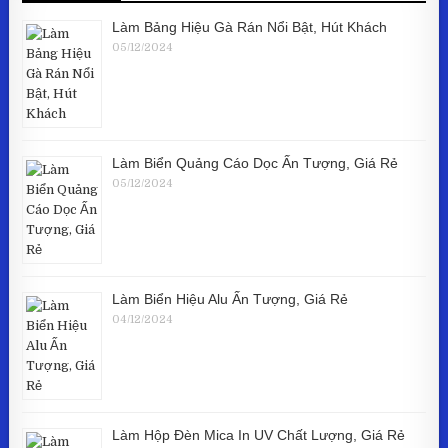
Làm Bảng Hiệu Gà Rán Nổi Bật, Hút Khách
05/12/2024
Làm Biển Quảng Cáo Dọc Ấn Tượng, Giá Rẻ
05/12/2024
Làm Biển Hiệu Alu Ấn Tượng, Giá Rẻ
04/12/2024
Làm Hộp Đèn Mica In UV Chất Lượng, Giá Rẻ