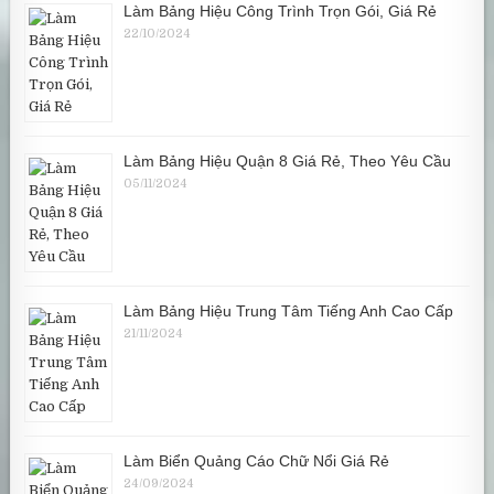
Làm Bảng Hiệu Công Trình Trọn Gói, Giá Rẻ
22/10/2024
Làm Bảng Hiệu Quận 8 Giá Rẻ, Theo Yêu Cầu
05/11/2024
Làm Bảng Hiệu Trung Tâm Tiếng Anh Cao Cấp
21/11/2024
Làm Biển Quảng Cáo Chữ Nổi Giá Rẻ
24/09/2024