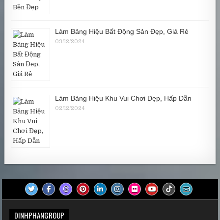
Làm Bảng Hiệu Bất Động Sản Đẹp, Giá Rẻ
03/12/2024
Làm Bảng Hiệu Khu Vui Chơi Đẹp, Hấp Dẫn
02/12/2024
DINHPHANGROUP