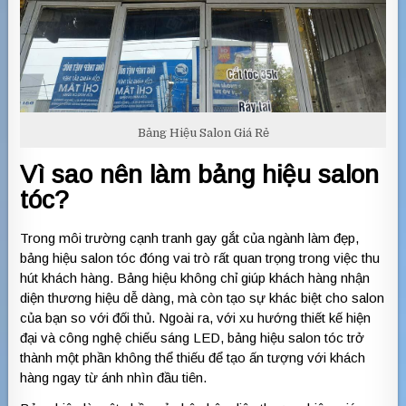
Bảng Hiệu Salon Giá Rẻ
Vì sao nên làm bảng hiệu salon
tóc?
Trong môi trường cạnh tranh gay gắt của ngành làm đẹp,
bảng hiệu salon tóc đóng vai trò rất quan trọng trong việc thu
hút khách hàng. Bảng hiệu không chỉ giúp khách hàng nhận
diện thương hiệu dễ dàng, mà còn tạo sự khác biệt cho salon
của bạn so với đối thủ. Ngoài ra, với xu hướng thiết kế hiện
đại và công nghệ chiếu sáng LED, bảng hiệu salon tóc trở
thành một phần không thể thiếu để tạo ấn tượng với khách
hàng ngay từ ánh nhìn đầu tiên.