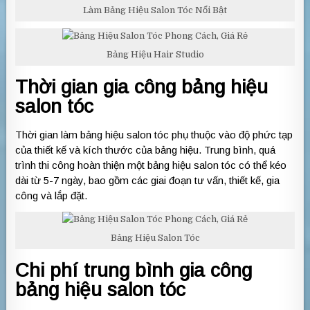
Làm Bảng Hiệu Salon Tóc Nổi Bật
Bảng Hiệu Hair Studio
Thời gian gia công bảng hiệu
salon tóc
Thời gian làm bảng hiệu salon tóc phụ thuộc vào độ phức tạp
của thiết kế và kích thước của bảng hiệu. Trung bình, quá
trình thi công hoàn thiện một bảng hiệu salon tóc có thể kéo
dài từ 5-7 ngày, bao gồm các giai đoạn tư vấn, thiết kế, gia
công và lắp đặt.
Bảng Hiệu Salon Tóc
Chi phí trung bình gia công
bảng hiệu salon tóc