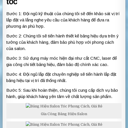
tóc
Bước 1: Đội ngũ kỹ thuật của chúng tôi sẽ đến khảo sát vị trí
lắp đặt và lắng nghe yêu cầu của khách hàng để đưa ra
phương án phù hợp.
Bước 2: Chúng tôi sẽ tiến hành thiết kế bảng hiệu dựa trên ý
tưởng của khách hàng, đảm bảo phù hợp với phong cách
của salon.
Bước 3: Sử dụng máy móc hiện đại như cắt CNC, laser để
gia công chi tiết bảng hiệu, đảm bảo độ chính xác cao.
Bước 4: Đội ngũ lắp đặt chuyên nghiệp sẽ tiến hành lắp đặt
bảng hiệu tại vị trí đã thống nhất.
Bước 5: Sau khi hoàn thiện, chúng tôi cung cấp dịch vụ bảo
hành, giúp khách hàng yên tâm về chất lượng sản phẩm.
Gia Công Bảng Hiệu Salon