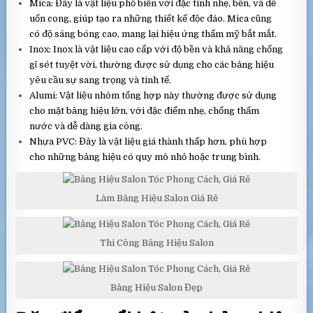
Mica: Đây là vật liệu phổ biến với đặc tính nhẹ, bền, và dễ
uốn cong, giúp tạo ra những thiết kế độc đáo. Mica cũng
có độ sáng bóng cao, mang lại hiệu ứng thẩm mỹ bắt mắt.
Inox: Inox là vật liệu cao cấp với độ bền và khả năng chống
gỉ sét tuyệt vời, thường được sử dụng cho các bảng hiệu
yêu cầu sự sang trọng và tinh tế.
Alumi: Vật liệu nhôm tổng hợp này thường được sử dụng
cho mặt bảng hiệu lớn, với đặc điểm nhẹ, chống thấm
nước và dễ dàng gia công.
Nhựa PVC: Đây là vật liệu giá thành thấp hơn, phù hợp
cho những bảng hiệu có quy mô nhỏ hoặc trung bình.
Làm Bảng Hiệu Salon Giá Rẻ
Thi Công Bảng Hiệu Salon
Bảng Hiệu Salon Đẹp