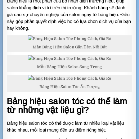
Bảng hiệu là một phần của bộ nhận diện thương hiệu, giúp
salon khẳng định vị trí trên thị trường. Khách hàng sẽ đánh
giá cao sự chuyên nghiệp của salon ngay từ bảng hiệu. Điều
này góp phần quyết định việc họ có lựa chọn dịch vụ của bạn
hay không.
Mẫu Bảng Hiệu Salon Gắn Đèn Nổi Bật
Mẫu Bảng Hiệu Salon Sang Trọng
Bảng Hiệu Salon Tóc Ấn Tượng
Bảng hiệu salon tóc có thể làm
từ những vật liệu gì?
Bảng hiệu salon tóc có thể được làm từ nhiều loại vật liệu
khác nhau, mỗi loại mang đến ưu điểm riêng biệt: