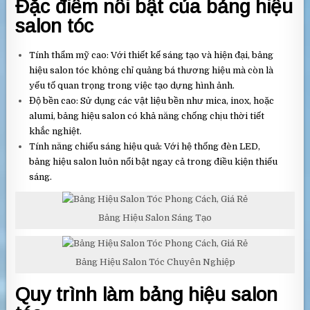
Đặc điểm nổi bật của bảng hiệu
salon tóc
Tính thẩm mỹ cao: Với thiết kế sáng tạo và hiện đại, bảng
hiệu salon tóc không chỉ quảng bá thương hiệu mà còn là
yếu tố quan trọng trong việc tạo dựng hình ảnh.
Độ bền cao: Sử dụng các vật liệu bền như mica, inox, hoặc
alumi, bảng hiệu salon có khả năng chống chịu thời tiết
khắc nghiệt.
Tính năng chiếu sáng hiệu quả: Với hệ thống đèn LED,
bảng hiệu salon luôn nổi bật ngay cả trong điều kiện thiếu
sáng.
Bảng Hiệu Salon Sáng Tạo
Bảng Hiệu Salon Tóc Chuyên Nghiệp
Quy trình làm bảng hiệu salon