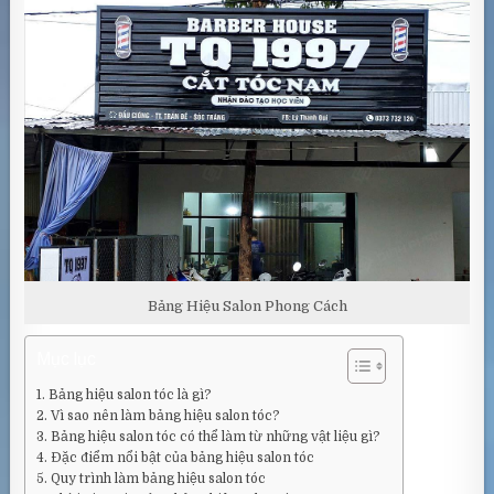
Bảng Hiệu Salon Phong Cách
Mục lục
Bảng hiệu salon tóc là gì?
Vì sao nên làm bảng hiệu salon tóc?
Bảng hiệu salon tóc có thể làm từ những vật liệu gì?
Đặc điểm nổi bật của bảng hiệu salon tóc
Quy trình làm bảng hiệu salon tóc