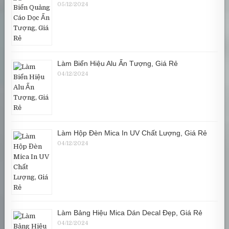
05/12/2024
Làm Biển Hiệu Alu Ấn Tượng, Giá Rẻ
04/12/2024
Làm Hộp Đèn Mica In UV Chất Lượng, Giá Rẻ
04/12/2024
Làm Bảng Hiệu Mica Dán Decal Đẹp, Giá Rẻ
04/12/2024