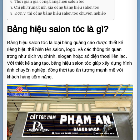
Thời gian gia công bảng hiệu salon tóc
Chi phí trung bình gia công bảng hiệu salon tóc
Đơn vị thi công bảng hiệu salon tóc chuyên nghiệp
Bảng hiệu salon tóc là gì?
Bảng hiệu salon tóc là loại bảng quảng cáo được thiết kế
riêng biệt, thể hiện tên salon, logo, và các thông tin quan
trọng như dịch vụ chính, slogan hoặc số điện thoại liên lạc.
Với thiết kế sáng tạo, bảng hiệu salon tóc giúp xây dựng hình
ảnh chuyên nghiệp, đồng thời tạo ấn tượng mạnh mẽ với
khách hàng tiềm năng.