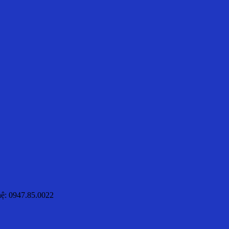
hệ: 0947.85.0022