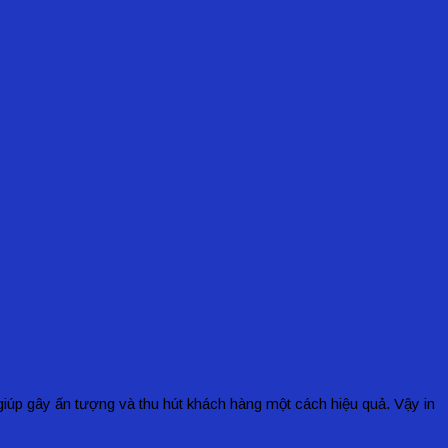
úp gây ấn tượng và thu hút khách hàng một cách hiệu quả. Vậy in