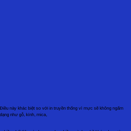
 Điều này khác biệt so với in truyền thống vì mực sẽ không ngấm
 dạng như gỗ, kính, mica,