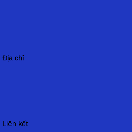
Địa chỉ
Liên kết