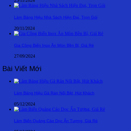
25/11/2024
Làm Bảng Hiệu Nhà Sách Hiện Đại, Trọn Gói
20/11/2024
Gia Công Biển Inox Ăn Mòn Bền Bỉ, Giá Rẻ
27/09/2024
Bài Viết Mới
Làm Bảng Hiệu Gà Rán Nổi Bật, Hút Khách
05/12/2024
Làm Biển Quảng Cáo Dọc Ấn Tượng, Giá Rẻ