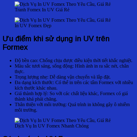
Tranh Fomex In UV Giá Rẻ
In UV Fomex Đẹp
Ưu điểm khi sử dụng in UV trên
Formex
Độ bền cao: Chống chịu được điều kiện thời tiết khắc nghiệt.
Màu sắc tươi sáng, sống động: Hình ảnh in ra sắc nét, chân
thực.
Trọng lượng nhẹ: Dễ dàng vận chuyển và lắp đặt.
Đa dạng kích thước: Có thể in trên các tấm Formex với nhiều
kích thước khác nhau.
Giá thành hợp lý: So với các chất liệu khác, Formex có giá
thành khá phải chăng.
Thân thiện với môi trường: Quá trình in không gây ô nhiễm
môi trường.
Dịch Vụ In UV Fomex Nhanh Chóng