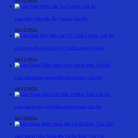
05/12/2024
Làm Biển Hiệu Alu Ấn Tượng, Giá Rẻ
04/12/2024
Làm Hộp Đèn Mica In UV Chất Lượng, Giá Rẻ
04/12/2024
Làm Bảng Hiệu Mica Dán Decal Đẹp, Giá Rẻ
04/12/2024
Làm Bảng Hiệu Gội Đầu Dưỡng Sinh Giá Rẻ
04/12/2024
Làm Bảng Hiệu Shop Mẹ Và Bé Đẹp, Thu Hút