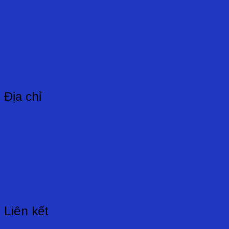
Địa chỉ
Liên kết