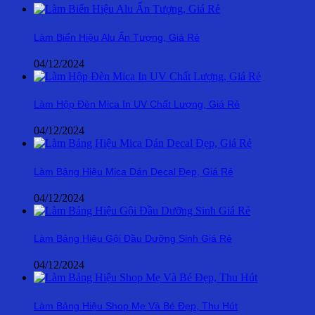
Làm Biển Hiệu Alu Ấn Tượng, Giá Rẻ
04/12/2024
Làm Hộp Đèn Mica In UV Chất Lượng, Giá Rẻ
04/12/2024
Làm Bảng Hiệu Mica Dán Decal Đẹp, Giá Rẻ
04/12/2024
Làm Bảng Hiệu Gội Đầu Dưỡng Sinh Giá Rẻ
04/12/2024
Làm Bảng Hiệu Shop Mẹ Và Bé Đẹp, Thu Hút