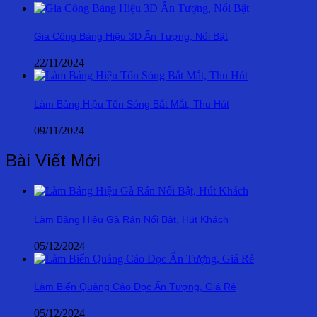
Gia Công Bảng Hiệu 3D Ấn Tượng, Nổi Bật
22/11/2024
Làm Bảng Hiệu Tôn Sóng Bắt Mắt, Thu Hút
09/11/2024
Bài Viết Mới
Làm Bảng Hiệu Gà Rán Nổi Bật, Hút Khách
05/12/2024
Làm Biển Quảng Cáo Dọc Ấn Tượng, Giá Rẻ
05/12/2024