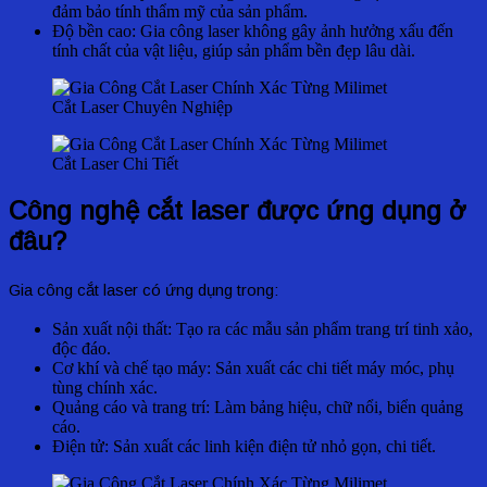
đảm bảo tính thẩm mỹ của sản phẩm.
Độ bền cao: Gia công laser không gây ảnh hưởng xấu đến
tính chất của vật liệu, giúp sản phẩm bền đẹp lâu dài.
Cắt Laser Chuyên Nghiệp
Cắt Laser Chi Tiết
Công nghệ cắt laser được ứng dụng ở
đâu?
Gia công cắt laser có ứng dụng trong:
Sản xuất nội thất: Tạo ra các mẫu sản phẩm trang trí tinh xảo,
độc đáo.
Cơ khí và chế tạo máy: Sản xuất các chi tiết máy móc, phụ
tùng chính xác.
Quảng cáo và trang trí: Làm bảng hiệu, chữ nổi, biển quảng
cáo.
Điện tử: Sản xuất các linh kiện điện tử nhỏ gọn, chi tiết.