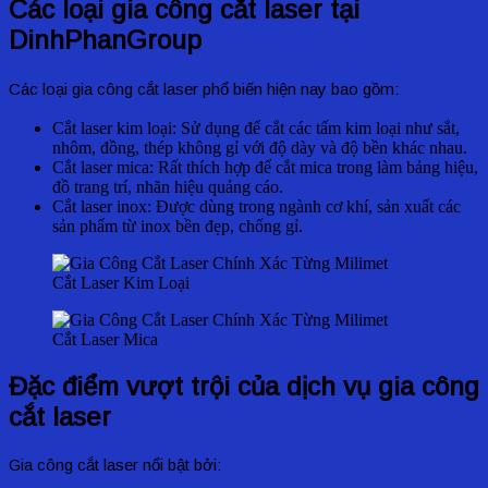
Các loại gia công cắt laser tại
DinhPhanGroup
Các loại gia công cắt laser phổ biến hiện nay bao gồm:
Cắt laser kim loại: Sử dụng để cắt các tấm kim loại như sắt,
nhôm, đồng, thép không gỉ với độ dày và độ bền khác nhau.
Cắt laser mica: Rất thích hợp để cắt mica trong làm bảng hiệu,
đồ trang trí, nhãn hiệu quảng cáo.
Cắt laser inox: Được dùng trong ngành cơ khí, sản xuất các
sản phẩm từ inox bền đẹp, chống gỉ.
Cắt Laser Kim Loại
Cắt Laser Mica
Đặc điểm vượt trội của dịch vụ gia công
cắt laser
Gia công cắt laser nổi bật bởi: