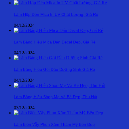
Làm Hộp Đèn Mica In UV Chất Lượng, Giá Rẻ
04/12/2024
Làm Bảng Hiệu Mica Dán Decal Đẹp, Giá Rẻ
04/12/2024
Làm Bảng Hiệu Gội Đầu Dưỡng Sinh Giá Rẻ
04/12/2024
Làm Bảng Hiệu Shop Mẹ Và Bé Đẹp, Thu Hút
03/12/2024
Làm Biển Vẫy Phun Xăm Thẩm Mỹ Bền Đẹp