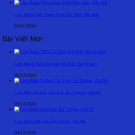
Làm Bảng Hiệu Kem Tươi Độc Đáo, Bắt Mắt
04/11/2024
Bài Viết Mới
Làm Bảng Hiệu Gà Rán Nổi Bật, Hút Khách
05/12/2024
Làm Biển Quảng Cáo Dọc Ấn Tượng, Giá Rẻ
05/12/2024
Làm Biển Hiệu Alu Ấn Tượng, Giá Rẻ
04/12/2024