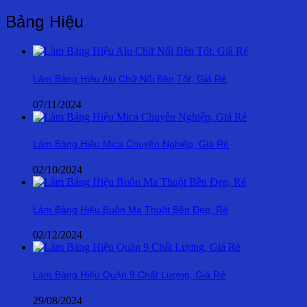
Bảng Hiệu
Làm Bảng Hiệu Alu Chữ Nổi Bền Tốt, Giá Rẻ
07/11/2024
Làm Bảng Hiệu Mica Chuyên Nghiệp, Giá Rẻ
02/10/2024
Làm Bảng Hiệu Buôn Ma Thuột Bền Đẹp, Rẻ
02/12/2024
Làm Bảng Hiệu Quận 9 Chất Lượng, Giá Rẻ
29/08/2024