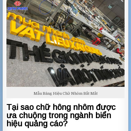
Mẫu Bảng Hiệu Chữ Nhôm Bắt Mắt
Tại sao chữ hông nhôm được
ưa chuộng trong ngành biển
hiệu quảng cáo?