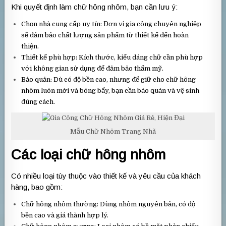
Khi quyết định làm chữ hông nhôm, bạn cần lưu ý:
Chọn nhà cung cấp uy tín: Đơn vị gia công chuyên nghiệp
sẽ đảm bảo chất lượng sản phẩm từ thiết kế đến hoàn
thiện.
Thiết kế phù hợp: Kích thước, kiểu dáng chữ cần phù hợp
với không gian sử dụng để đảm bảo thẩm mỹ.
Bảo quản: Dù có độ bền cao, nhưng để giữ cho chữ hông
nhôm luôn mới và bóng bẩy, bạn cần bảo quản và vệ sinh
đúng cách.
Mẫu Chữ Nhôm Trang Nhã
Các loại chữ hông nhôm
Có nhiều loại tùy thuộc vào thiết kế và yêu cầu của khách
hàng, bao gồm:
Chữ hông nhôm thường: Dùng nhôm nguyên bản, có độ
bền cao và giá thành hợp lý.