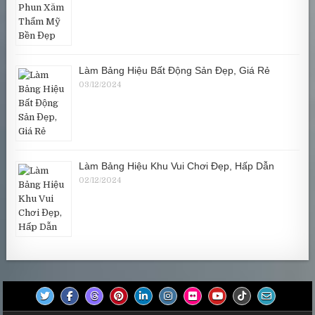
Làm Bảng Hiệu Bất Động Sản Đẹp, Giá Rẻ
03/12/2024
Làm Bảng Hiệu Khu Vui Chơi Đẹp, Hấp Dẫn
02/12/2024