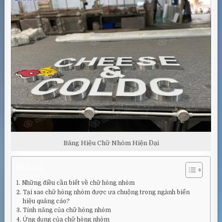
Bảng Hiệu Chữ Nhôm Hiện Đại
Mục lục
Những điều cần biết về chữ hông nhôm
Tại sao chữ hông nhôm được ưa chuộng trong ngành biển
hiệu quảng cáo?
Tính năng của chữ hông nhôm
Ứng dụng của chữ hông nhôm