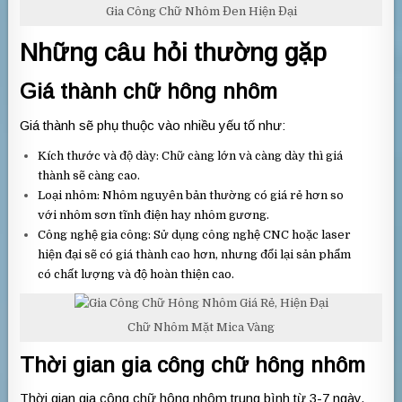
Gia Công Chữ Nhôm Đen Hiện Đại
Những câu hỏi thường gặp
Giá thành chữ hông nhôm
Giá thành sẽ phụ thuộc vào nhiều yếu tố như:
Kích thước và độ dày: Chữ càng lớn và càng dày thì giá
thành sẽ càng cao.
Loại nhôm: Nhôm nguyên bản thường có giá rẻ hơn so
với nhôm sơn tĩnh điện hay nhôm gương.
Công nghệ gia công: Sử dụng công nghệ CNC hoặc laser
hiện đại sẽ có giá thành cao hơn, nhưng đổi lại sản phẩm
có chất lượng và độ hoàn thiện cao.
Chữ Nhôm Mặt Mica Vàng
Thời gian gia công chữ hông nhôm
Thời gian gia công chữ hông nhôm trung bình từ 3-7 ngày,