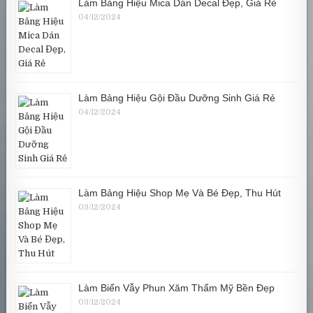
Làm Bảng Hiệu Mica Dán Decal Đẹp, Giá Rẻ
04/12/2024
Làm Bảng Hiệu Gội Đầu Dưỡng Sinh Giá Rẻ
04/12/2024
Làm Bảng Hiệu Shop Mẹ Và Bé Đẹp, Thu Hút
03/12/2024
Làm Biển Vẫy Phun Xăm Thẩm Mỹ Bền Đẹp
03/12/2024