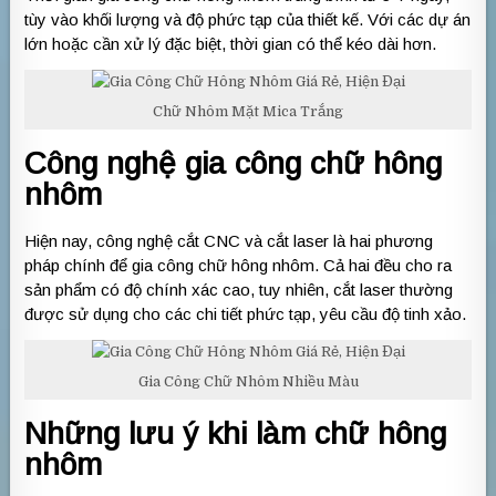
tùy vào khối lượng và độ phức tạp của thiết kế. Với các dự án
lớn hoặc cần xử lý đặc biệt, thời gian có thể kéo dài hơn.
Chữ Nhôm Mặt Mica Trắng
Công nghệ gia công chữ hông
nhôm
Hiện nay, công nghệ cắt CNC và cắt laser là hai phương
pháp chính để gia công chữ hông nhôm. Cả hai đều cho ra
sản phẩm có độ chính xác cao, tuy nhiên, cắt laser thường
được sử dụng cho các chi tiết phức tạp, yêu cầu độ tinh xảo.
Gia Công Chữ Nhôm Nhiều Màu
Những lưu ý khi làm chữ hông
nhôm