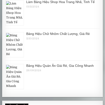
Làm Bảng Hiệu Shop Hoa Trang Nhã, Tinh Tế
01/11/2024
Bảng Hiệu Chữ Nhôm Chất Lượng, Giá Rẻ
11/10/2024
Bảng Hiệu Quán Ăn Giá Rẻ, Gia Công Nhanh
26/09/2024