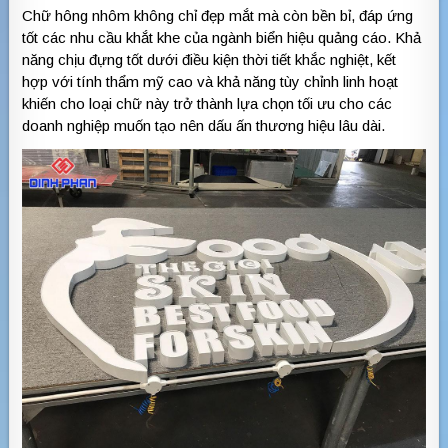
Chữ hông nhôm không chỉ đẹp mắt mà còn bền bỉ, đáp ứng
tốt các nhu cầu khắt khe của ngành biển hiệu quảng cáo. Khả
năng chịu đựng tốt dưới điều kiện thời tiết khắc nghiệt, kết
hợp với tính thẩm mỹ cao và khả năng tùy chỉnh linh hoạt
khiến cho loại chữ này trở thành lựa chọn tối ưu cho các
doanh nghiệp muốn tạo nên dấu ấn thương hiệu lâu dài.