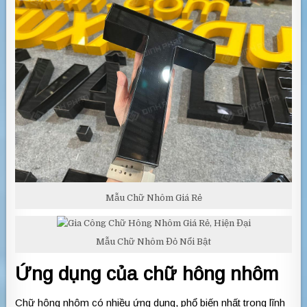
Mẫu Chữ Nhôm Giá Rẻ
Mẫu Chữ Nhôm Đỏ Nổi Bật
Ứng dụng của chữ hông nhôm
Chữ hông nhôm có nhiều ứng dụng, phổ biến nhất trong lĩnh