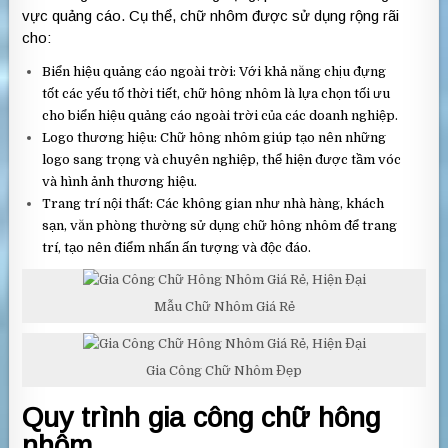
vực quảng cáo. Cụ thể, chữ nhôm được sử dụng rộng rãi
cho:
Biển hiệu quảng cáo ngoài trời: Với khả năng chịu đựng
tốt các yếu tố thời tiết, chữ hông nhôm là lựa chọn tối ưu
cho biển hiệu quảng cáo ngoài trời của các doanh nghiệp.
Logo thương hiệu: Chữ hông nhôm giúp tạo nên những
logo sang trọng và chuyên nghiệp, thể hiện được tầm vóc
và hình ảnh thương hiệu.
Trang trí nội thất: Các không gian như nhà hàng, khách
sạn, văn phòng thường sử dụng chữ hông nhôm để trang
trí, tạo nên điểm nhấn ấn tượng và độc đáo.
Mẫu Chữ Nhôm Giá Rẻ
Gia Công Chữ Nhôm Đẹp
Quy trình gia công chữ hông
nhôm