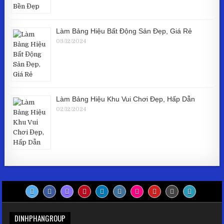
Làm Bảng Hiệu Bất Động Sản Đẹp, Giá Rẻ
03/12/2024
Làm Bảng Hiệu Khu Vui Chơi Đẹp, Hấp Dẫn
02/12/2024
DINHPHANGROUP