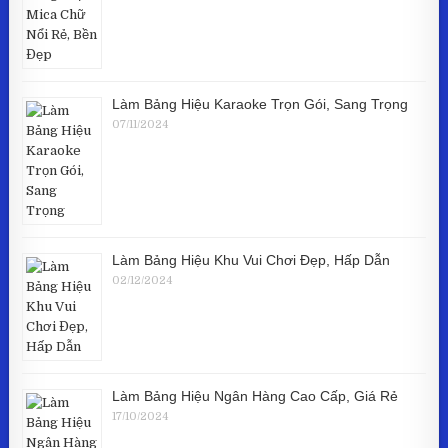
Làm Bảng Hiệu Karaoke Trọn Gói, Sang Trọng
07/11/2024
Làm Bảng Hiệu Khu Vui Chơi Đẹp, Hấp Dẫn
02/12/2024
Làm Bảng Hiệu Ngân Hàng Cao Cấp, Giá Rẻ
17/10/2024