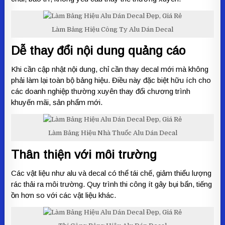
Làm Bảng Hiệu Công Ty Alu Dán Decal
Dễ thay đổi nội dung quảng cáo
Khi cần cập nhật nội dung, chỉ cần thay decal mới mà không
phải làm lại toàn bộ bảng hiệu. Điều này đặc biệt hữu ích cho
các doanh nghiệp thường xuyên thay đổi chương trình
khuyến mãi, sản phẩm mới.
Làm Bảng Hiệu Nhà Thuốc Alu Dán Decal
Thân thiện với môi trường
Các vật liệu như alu và decal có thể tái chế, giảm thiểu lượng
rác thải ra môi trường. Quy trình thi công ít gây bụi bẩn, tiếng
ồn hơn so với các vật liệu khác.