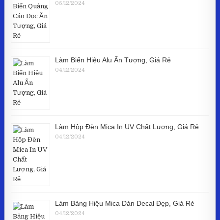
05/12/2024
Làm Biển Hiệu Alu Ấn Tượng, Giá Rẻ
04/12/2024
Làm Hộp Đèn Mica In UV Chất Lượng, Giá Rẻ
04/12/2024
Làm Bảng Hiệu Mica Dán Decal Đẹp, Giá Rẻ
04/12/2024