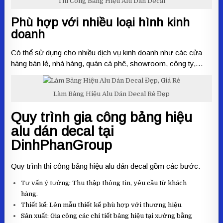
Thi Công Bảng Hiệu Alu Dán Decal
Phù hợp với nhiều loại hình kinh
doanh
Có thể sử dụng cho nhiều dịch vụ kinh doanh như các cửa
hàng bán lẻ, nhà hàng, quán cà phê, showroom, công ty,…
Làm Bảng Hiệu Alu Dán Decal Rẻ Đẹp
Quy trình gia công bảng hiệu
alu dán decal tại
DinhPhanGroup
Quy trình thi công bảng hiệu alu dán decal gồm các bước:
Tư vấn ý tưởng: Thu thập thông tin, yêu cầu từ khách
hàng.
Thiết kế: Lên mẫu thiết kế phù hợp với thương hiệu.
Sản xuất: Gia công các chi tiết bảng hiệu tại xưởng bằng