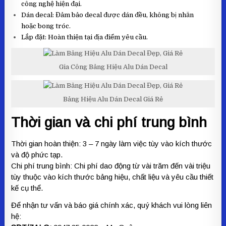
công nghệ hiện đại.
Dán decal: Đảm bảo decal được dán đều, không bị nhăn
hoặc bong tróc.
Lắp đặt: Hoàn thiện tại địa điểm yêu cầu.
Gia Công Bảng Hiệu Alu Dán Decal
Bảng Hiệu Alu Dán Decal Giá Rẻ
Thời gian và chi phí trung bình
Thời gian hoàn thiện: 3 – 7 ngày làm việc tùy vào kích thước
và độ phức tạp.
Chi phí trung bình: Chi phí dao động từ vài trăm đến vài triệu
tùy thuộc vào kích thước bảng hiệu, chất liệu và yêu cầu thiết
kế cụ thể.
Để nhận tư vấn và báo giá chính xác, quý khách vui lòng liên
hệ: