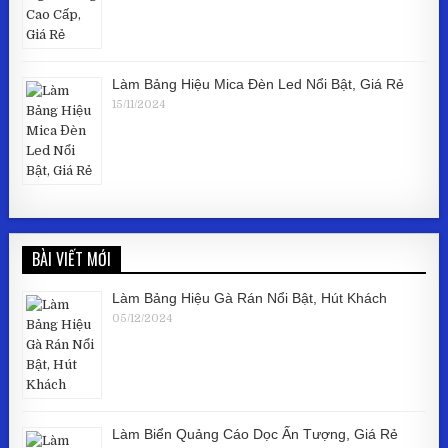
Làm Bảng Hiệu Mica Đèn Led Nổi Bật, Giá Rẻ
15/11/2024
BÀI VIẾT MỚI
Làm Bảng Hiệu Gà Rán Nổi Bật, Hút Khách
05/12/2024
Làm Biển Quảng Cáo Dọc Ấn Tượng, Giá Rẻ