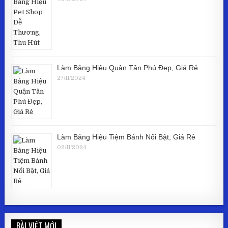
Làm Bảng Hiệu Quận Tân Phú Đẹp, Giá Rẻ
27/11/2024
Làm Bảng Hiệu Tiệm Bánh Nổi Bật, Giá Rẻ
02/11/2024
BÀI VIẾT MỚI