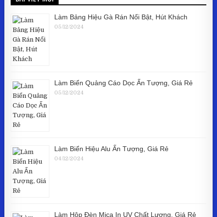
Làm Bảng Hiệu Gà Rán Nổi Bật, Hút Khách
05/12/2024
Làm Biển Quảng Cáo Dọc Ấn Tượng, Giá Rẻ
05/12/2024
Làm Biển Hiệu Alu Ấn Tượng, Giá Rẻ
04/12/2024
Làm Hộp Đèn Mica In UV Chất Lượng, Giá Rẻ