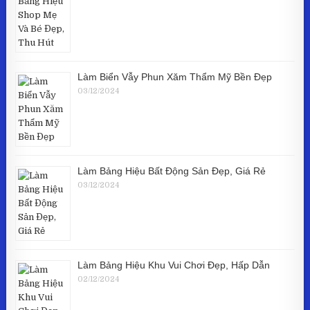
Làm Biển Vẫy Phun Xăm Thẩm Mỹ Bền Đẹp
03/12/2024
Làm Bảng Hiệu Bất Động Sản Đẹp, Giá Rẻ
03/12/2024
Làm Bảng Hiệu Khu Vui Chơi Đẹp, Hấp Dẫn
02/12/2024