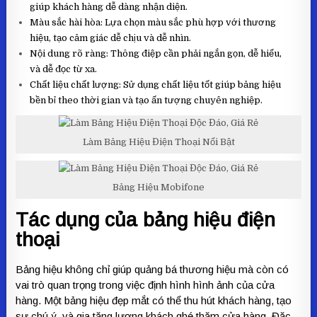
giúp khách hàng dễ dàng nhận diện.
Màu sắc hài hòa: Lựa chọn màu sắc phù hợp với thương
hiệu, tạo cảm giác dễ chịu và dễ nhìn.
Nội dung rõ ràng: Thông điệp cần phải ngắn gọn, dễ hiểu,
và dễ đọc từ xa.
Chất liệu chất lượng: Sử dụng chất liệu tốt giúp bảng hiệu
bền bỉ theo thời gian và tạo ấn tượng chuyên nghiệp.
Làm Bảng Hiệu Điện Thoại Nổi Bật
Bảng Hiệu Mobifone
Tác dụng của bảng hiệu điện
thoại
Bảng hiệu không chỉ giúp quảng bá thương hiệu mà còn có
vai trò quan trọng trong việc định hình hình ảnh của cửa
hàng. Một bảng hiệu đẹp mắt có thể thu hút khách hàng, tạo
sự chú ý, và gia tăng lượng khách ghé thăm cửa hàng. Đặc