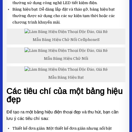
thường sử dụng công nghệ LED tiết kiệm điện.
Bảng hiệu bạt: Dễ dàng lắp đặt và tháo gỡ, bảng hiệu bạt
thường được sử dụng cho các sự kiện tạm thời hoặc các
chương trình khuyến mãi.
Mẫu Bảng Hiệu Chữ Nổi CellphoneS
Mẫu Bảng Hiệu Chữ Nổi
Mẫu Bảng Hiệu Bạt
Các tiêu chí của một bảng hiệu
đẹp
Để tạo ra một bảng hiệu điện thoại đẹp và thu hút, bạn cần
lưu ý các tiêu chí sau:
Thiết kế đơn giản: Một thiết kế đơn giản nhưng nổi bật