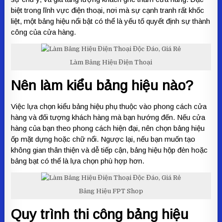
biệt trong lĩnh vực điện thoại, nơi mà sự cạnh tranh rất khốc
liệt, một bảng hiệu nổi bật có thể là yếu tố quyết định sự thành
công của cửa hàng.
Làm Bảng Hiệu Điện Thoại
Nên làm kiểu bảng hiệu nào?
Việc lựa chọn kiểu bảng hiệu phụ thuộc vào phong cách cửa
hàng và đối tượng khách hàng mà bạn hướng đến. Nếu cửa
hàng của bạn theo phong cách hiện đại, nên chọn bảng hiệu
ốp mặt dựng hoặc chữ nổi. Ngược lại, nếu bạn muốn tạo
không gian thân thiện và dễ tiếp cận, bảng hiệu hộp đèn hoặc
bảng bạt có thể là lựa chọn phù hợp hơn.
Bảng Hiệu FPT Shop
Quy trình thi công bảng hiệu