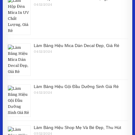
04/12/2024
Làm Bảng Hiệu Mica Dán Decal Đẹp, Giá Rẻ
04/12/2024
Làm Bảng Hiệu Gội Đầu Dưỡng Sinh Giá Rẻ
04/12/2024
Làm Bảng Hiệu Shop Mẹ Và Bé Đẹp, Thu Hút
03/12/2024