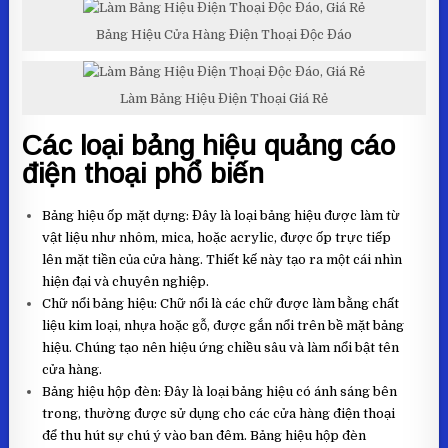
Bảng Hiệu Cửa Hàng Điện Thoại Độc Đáo
Làm Bảng Hiệu Điện Thoại Giá Rẻ
Các loại bảng hiệu quảng cáo
điện thoại phổ biến
Bảng hiệu ốp mặt dựng: Đây là loại bảng hiệu được làm từ
vật liệu như nhôm, mica, hoặc acrylic, được ốp trực tiếp
lên mặt tiền của cửa hàng. Thiết kế này tạo ra một cái nhìn
hiện đại và chuyên nghiệp.
Chữ nổi bảng hiệu: Chữ nổi là các chữ được làm bằng chất
liệu kim loại, nhựa hoặc gỗ, được gắn nổi trên bề mặt bảng
hiệu. Chúng tạo nên hiệu ứng chiều sâu và làm nổi bật tên
cửa hàng.
Bảng hiệu hộp đèn: Đây là loại bảng hiệu có ánh sáng bên
trong, thường được sử dụng cho các cửa hàng điện thoại
để thu hút sự chú ý vào ban đêm. Bảng hiệu hộp đèn