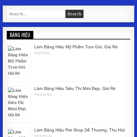
Search for:
BẢNG HIỆU
Làm Bảng Hiệu Mỹ Phẩm Trọn Gói, Giá Rẻ
11/11/2024
Làm Bảng Hiệu Siêu Thị Mini Đẹp, Giá Rẻ
08/11/2024
Làm Bảng Hiệu Pet Shop Dễ Thương, Thu Hút
02/11/2024