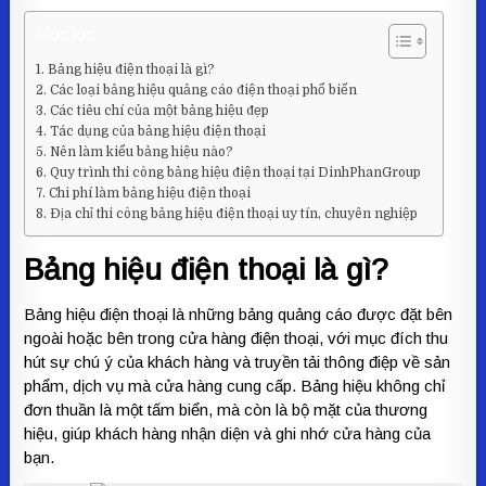
Mục lục
Bảng hiệu điện thoại là gì?
Các loại bảng hiệu quảng cáo điện thoại phổ biến
Các tiêu chí của một bảng hiệu đẹp
Tác dụng của bảng hiệu điện thoại
Nên làm kiểu bảng hiệu nào?
Quy trình thi công bảng hiệu điện thoại tại DinhPhanGroup
Chi phí làm bảng hiệu điện thoại
Địa chỉ thi công bảng hiệu điện thoại uy tín, chuyên nghiệp
Bảng hiệu điện thoại là gì?
Bảng hiệu điện thoại là những bảng quảng cáo được đặt bên
ngoài hoặc bên trong cửa hàng điện thoại, với mục đích thu
hút sự chú ý của khách hàng và truyền tải thông điệp về sản
phẩm, dịch vụ mà cửa hàng cung cấp. Bảng hiệu không chỉ
đơn thuần là một tấm biển, mà còn là bộ mặt của thương
hiệu, giúp khách hàng nhận diện và ghi nhớ cửa hàng của
bạn.