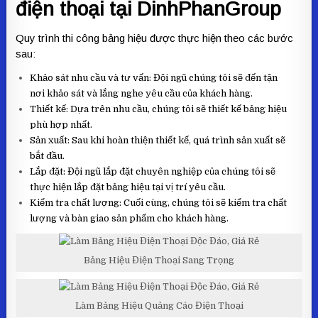
điện thoại tại DinhPhanGroup
Quy trình thi công bảng hiệu được thực hiện theo các bước
sau:
Khảo sát nhu cầu và tư vấn: Đội ngũ chúng tôi sẽ đến tận
nơi khảo sát và lắng nghe yêu cầu của khách hàng.
Thiết kế: Dựa trên nhu cầu, chúng tôi sẽ thiết kế bảng hiệu
phù hợp nhất.
Sản xuất: Sau khi hoàn thiện thiết kế, quá trình sản xuất sẽ
bắt đầu.
Lắp đặt: Đội ngũ lắp đặt chuyên nghiệp của chúng tôi sẽ
thực hiện lắp đặt bảng hiệu tại vị trí yêu cầu.
Kiểm tra chất lượng: Cuối cùng, chúng tôi sẽ kiểm tra chất
lượng và bàn giao sản phẩm cho khách hàng.
Bảng Hiệu Điện Thoại Sang Trọng
Làm Bảng Hiệu Quảng Cáo Điện Thoại