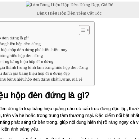
Bảng Hiệu Hộp Đèn Tiệm Cắt Tóc
 đèn đứng là gì?
bảng hiệu hộp đèn đứng
g hiệu hộp đèn đứng phổ biến hiện nay
bảng hiệu hộp đèn đứng
a công bảng hiệu hộp đèn đứng
 giá thành trung bình làm bảng hiệu hộp đèn đứng
hí đánh giá bảng hiệu hộp đèn đứng đẹp
ông bảng hiệu hộp đèn đứng chất lượng, giá rẻ
ệu hộp đèn đứng là gì?
đèn đứng là loại bảng hiệu quảng cáo có cấu trúc đứng độc lập, thư
 trên vỉa hè hoặc trong trung tâm thương mại. Đặc điểm nổi bật nhất
 năng phát sáng từ bên trong, giúp nội dung hiển thị rõ ràng ngay cả
 kiện ánh sáng yếu.