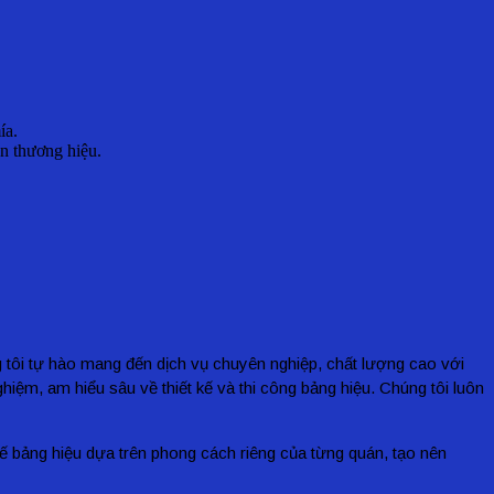
ía.
ện thương hiệu.
 tôi tự hào mang đến dịch vụ chuyên nghiệp, chất lượng cao với
hiệm, am hiểu sâu về thiết kế và thi công bảng hiệu. Chúng tôi luôn
 kế bảng hiệu dựa trên phong cách riêng của từng quán, tạo nên