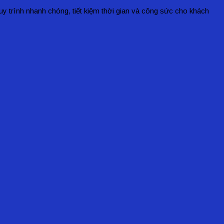
uy trình nhanh chóng, tiết kiệm thời gian và công sức cho khách