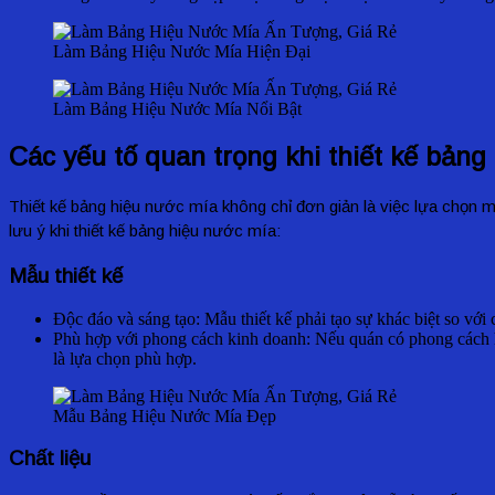
Làm Bảng Hiệu Nước Mía Hiện Đại
Làm Bảng Hiệu Nước Mía Nổi Bật
Các yếu tố quan trọng khi thiết kế bản
Thiết kế bảng hiệu nước mía không chỉ đơn giản là việc lựa chọn 
lưu ý khi thiết kế bảng hiệu nước mía:
Mẫu thiết kế
Độc đáo và sáng tạo: Mẫu thiết kế phải tạo sự khác biệt so với
Phù hợp với phong cách kinh doanh: Nếu quán có phong cách hi
là lựa chọn phù hợp.
Mẫu Bảng Hiệu Nước Mía Đẹp
Chất liệu