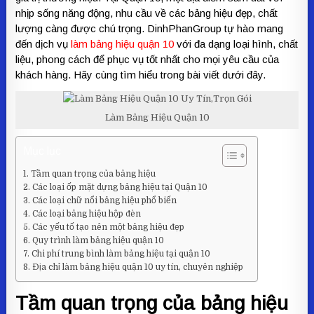
nhịp sống năng động, nhu cầu về các bảng hiệu đẹp, chất
lượng càng được chú trọng. DinhPhanGroup tự hào mang
đến dịch vụ
làm bảng hiệu quận 10
với đa dạng loại hình, chất
liệu, phong cách để phục vụ tốt nhất cho mọi yêu cầu của
khách hàng. Hãy cùng tìm hiểu trong bài viết dưới đây.
Làm Bảng Hiệu Quận 10
Mục lục
Tầm quan trọng của bảng hiệu
Các loại ốp mặt dựng bảng hiệu tại Quận 10
Các loại chữ nổi bảng hiệu phổ biến
Các loại bảng hiệu hộp đèn
Các yếu tố tạo nên một bảng hiệu đẹp
Quy trình làm bảng hiệu quận 10
Chi phí trung bình làm bảng hiệu tại quận 10
Địa chỉ làm bảng hiệu quận 10 uy tín, chuyên nghiệp
Tầm quan trọng của bảng hiệu