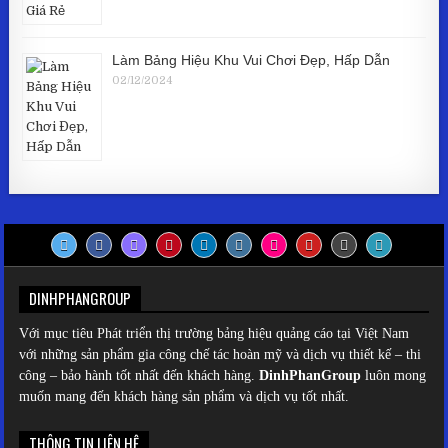
Làm Bảng Hiệu Khu Vui Chơi Đẹp, Hấp Dẫn
02/12/2024
DINHPHANGROUP
Với mục tiêu Phát triển thị trường bảng hiệu quảng cáo tại Việt Nam
với những sản phẩm gia công chế tác hoàn mỹ và dịch vụ thiết kế – thi
công – bảo hành tốt nhất đến khách hàng.
DinhPhanGroup
luôn mong
muốn mang đến khách hàng sản phẩm và dịch vụ tốt nhất.
THÔNG TIN LIÊN HỆ