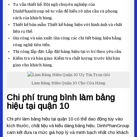
Tư vấn thiết kế: Đội ngũ chuyên nghiệp của
DinhPhanGroup sẽ tư vấn để hiểu rõ nhu cầu và phong
cách của khách hàng.
Thiết kế bản mẫu: Thiết kế bảng hiệu với hình ảnh và chất
liệu cụ thể.
Gia công và sản xuất: Gia công các chi tiết bảng hiệu bằng
công nghệ tiên tiến.
Thi công lắp đặt: Lắp đặt bảng hiệu tại vị trí theo yêu cầu.
Kiểm tra và bàn giao: Kiểm tra chất lượng trước khi bàn
giao cho khách hàng.
Làm Bảng Hiệu Quận 10 Cho Cửa Hàng
Chi phí trung bình làm bảng
hiệu tại quận 10
Chi phí làm bảng hiệu tại quận 10 có thể dao động tùy vào
kích thước, chất liệu và kiểu dáng bảng hiệu. DinhPhanGroup
cam kết đưa ra mức giá hợp lý và minh bạch nhất cho khách