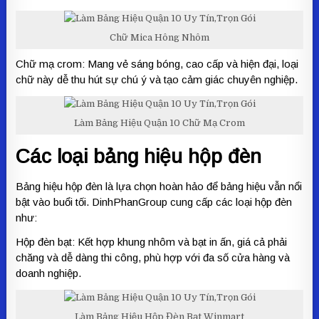
Chữ Mica Hông Nhôm
Chữ mạ crom: Mang vẻ sáng bóng, cao cấp và hiện đại, loại
chữ này dễ thu hút sự chú ý và tạo cảm giác chuyên nghiệp.
Làm Bảng Hiệu Quận 10 Chữ Mạ Crom
Các loại bảng hiệu hộp đèn
Bảng hiệu hộp đèn là lựa chọn hoàn hảo để bảng hiệu vẫn nổi
bật vào buổi tối. DinhPhanGroup cung cấp các loại hộp đèn
như:
Hộp đèn bạt: Kết hợp khung nhôm và bạt in ấn, giá cả phải
chăng và dễ dàng thi công, phù hợp với đa số cửa hàng và
doanh nghiệp.
Làm Bảng Hiệu Hộp Đèn Bạt Winmart