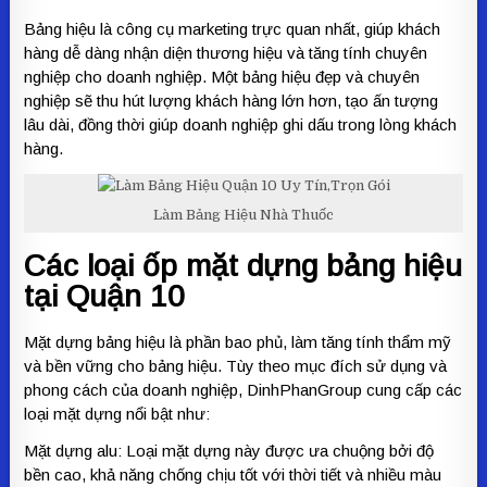
Bảng hiệu là công cụ marketing trực quan nhất, giúp khách
hàng dễ dàng nhận diện thương hiệu và tăng tính chuyên
nghiệp cho doanh nghiệp. Một bảng hiệu đẹp và chuyên
nghiệp sẽ thu hút lượng khách hàng lớn hơn, tạo ấn tượng
lâu dài, đồng thời giúp doanh nghiệp ghi dấu trong lòng khách
hàng.
Làm Bảng Hiệu Nhà Thuốc
Các loại ốp mặt dựng bảng hiệu
tại Quận 10
Mặt dựng bảng hiệu là phần bao phủ, làm tăng tính thẩm mỹ
và bền vững cho bảng hiệu. Tùy theo mục đích sử dụng và
phong cách của doanh nghiệp, DinhPhanGroup cung cấp các
loại mặt dựng nổi bật như:
Mặt dựng alu: Loại mặt dựng này được ưa chuộng bởi độ
bền cao, khả năng chống chịu tốt với thời tiết và nhiều màu