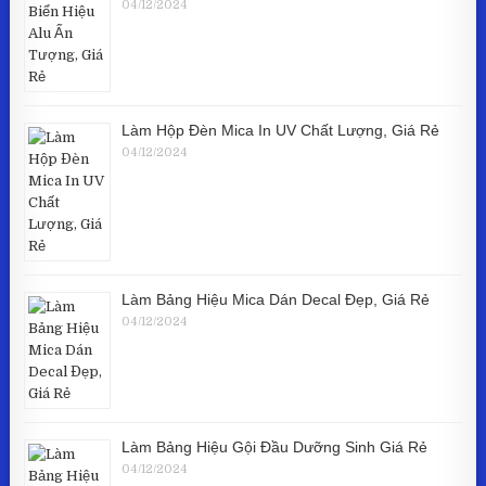
04/12/2024
Làm Hộp Đèn Mica In UV Chất Lượng, Giá Rẻ
04/12/2024
Làm Bảng Hiệu Mica Dán Decal Đẹp, Giá Rẻ
04/12/2024
Làm Bảng Hiệu Gội Đầu Dưỡng Sinh Giá Rẻ
04/12/2024