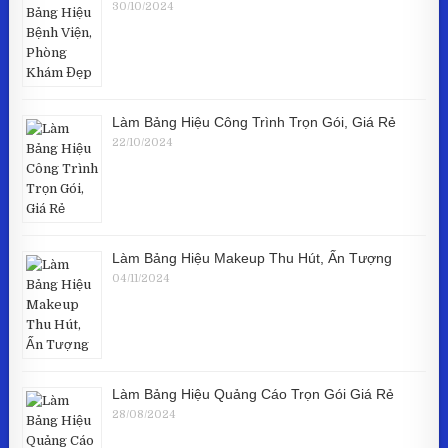
30/10/2024
Làm Bảng Hiệu Công Trình Trọn Gói, Giá Rẻ
22/10/2024
Làm Bảng Hiệu Makeup Thu Hút, Ấn Tượng
04/11/2024
Làm Bảng Hiệu Quảng Cáo Trọn Gói Giá Rẻ
28/08/2024