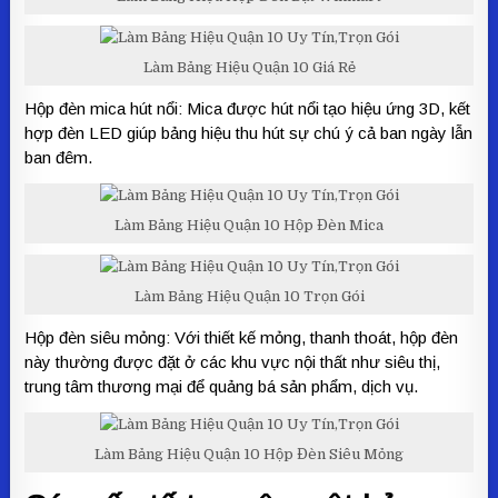
Làm Bảng Hiệu Quận 10 Giá Rẻ
Hộp đèn mica hút nổi: Mica được hút nổi tạo hiệu ứng 3D, kết
hợp đèn LED giúp bảng hiệu thu hút sự chú ý cả ban ngày lẫn
ban đêm.
Làm Bảng Hiệu Quận 10 Hộp Đèn Mica
Làm Bảng Hiệu Quận 10 Trọn Gói
Hộp đèn siêu mỏng: Với thiết kế mỏng, thanh thoát, hộp đèn
này thường được đặt ở các khu vực nội thất như siêu thị,
trung tâm thương mại để quảng bá sản phẩm, dịch vụ.
Làm Bảng Hiệu Quận 10 Hộp Đèn Siêu Mỏng