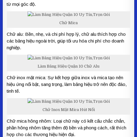
từ mọi góc độ.
Chữ Mica
Chữ alu: Bền, nhẹ, và chi phí hợp lý, chữ alu thích hợp cho
các bảng hiệu ngoài trời, giúp tối ưu hóa chi phí cho doanh
nghiệp.
Làm Bảng Hiệu Quận 10 Chữ Alu
Chữ inox mặt mica: Sự kết hợp giữa inox và mica tạo nên
hiệu ứng nổi bật, sang trọng, làm bảng hiệu trở nên độc đáo,
tinh tế.
Chữ Inox Mặt Mica Hút Nổi
Chữ mica hông nhôm: Loại chữ này có kết cấu chắc chắn,
phần hông nhôm tăng thêm độ bền và phong cách, rất thích
hợp cho các thương hiệu hiện đại.