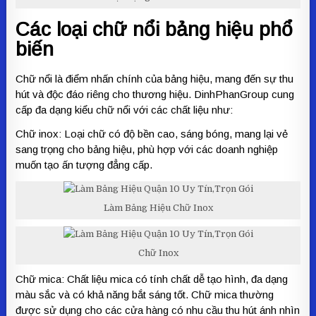
Các loại chữ nổi bảng hiệu phổ
biến
Chữ nổi là điểm nhấn chính của bảng hiệu, mang đến sự thu
hút và độc đáo riêng cho thương hiệu. DinhPhanGroup cung
cấp đa dạng kiểu chữ nổi với các chất liệu như:
Chữ inox: Loại chữ có độ bền cao, sáng bóng, mang lại vẻ
sang trọng cho bảng hiệu, phù hợp với các doanh nghiệp
muốn tạo ấn tượng đẳng cấp.
Làm Bảng Hiệu Chữ Inox
Chữ Inox
Chữ mica: Chất liệu mica có tính chất dễ tạo hình, đa dạng
màu sắc và có khả năng bắt sáng tốt. Chữ mica thường
được sử dụng cho các cửa hàng có nhu cầu thu hút ánh nhìn