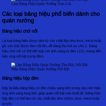
Làm Bảng Hiệu Quán Nướng Trọn Gói
Các loại bảng hiệu phổ biến dành cho
quán nướng
Bảng hiệu chữ nổi
Là loại bảng hiệu được làm từ các chất liệu như inox, mica hoặc
gỗ, với chữ được làm nổi lên, dễ dàng thu hút sự chú ý. Bảng
hiệu chữ nổi có thể kết hợp với ánh sáng từ đèn LED, mang đến
hiệu ứng nổi bật trong đêm.
Mẫu Bảng Hiệu Quán Nướng Nổi Bật
Bảng hiệu hộp đèn
Đây là kiểu bảng hiệu có đèn chiếu sáng bên trong, tạo nên hiệu
ứng ánh sáng lung linh, giúp quán nổi bật vào buổi tối. Bảng hiệu
hộp đèn có thể làm từ các chất liệu như nhôm, inox, mica hoặc
acrylic.