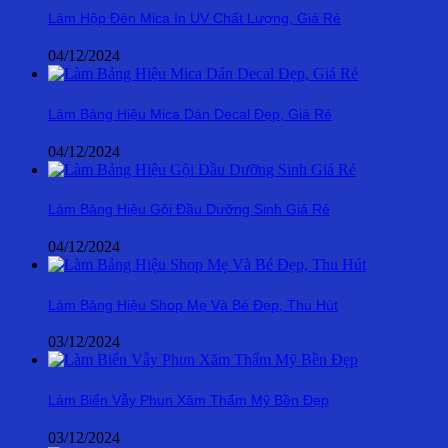
Làm Hộp Đèn Mica In UV Chất Lượng, Giá Rẻ
04/12/2024
Làm Bảng Hiệu Mica Dán Decal Đẹp, Giá Rẻ
04/12/2024
Làm Bảng Hiệu Gội Đầu Dưỡng Sinh Giá Rẻ
04/12/2024
Làm Bảng Hiệu Shop Mẹ Và Bé Đẹp, Thu Hút
03/12/2024
Làm Biển Vẫy Phun Xăm Thẩm Mỹ Bền Đẹp
03/12/2024