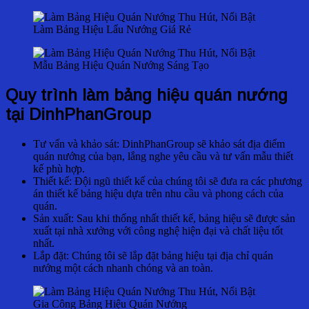
Làm Bảng Hiệu Lẩu Nướng Giá Rẻ
Mẫu Bảng Hiệu Quán Nướng Sáng Tạo
Quy trình làm bảng hiệu quán nướng
tại DinhPhanGroup
Tư vấn và khảo sát: DinhPhanGroup sẽ khảo sát địa điểm
quán nướng của bạn, lắng nghe yêu cầu và tư vấn mẫu thiết
kế phù hợp.
Thiết kế: Đội ngũ thiết kế của chúng tôi sẽ đưa ra các phương
án thiết kế bảng hiệu dựa trên nhu cầu và phong cách của
quán.
Sản xuất: Sau khi thống nhất thiết kế, bảng hiệu sẽ được sản
xuất tại nhà xưởng với công nghệ hiện đại và chất liệu tốt
nhất.
Lắp đặt: Chúng tôi sẽ lắp đặt bảng hiệu tại địa chỉ quán
nướng một cách nhanh chóng và an toàn.
Gia Công Bảng Hiệu Quán Nướng