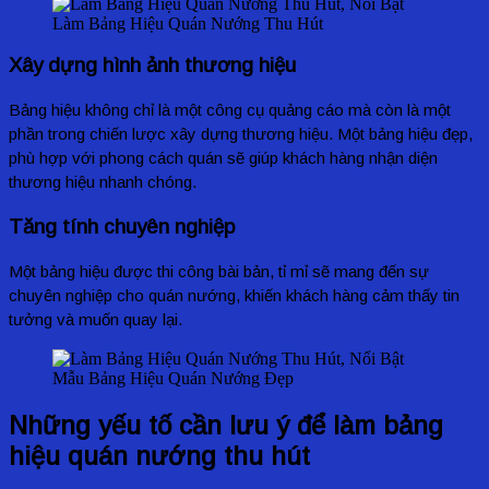
Làm Bảng Hiệu Quán Nướng Thu Hút
Xây dựng hình ảnh thương hiệu
Bảng hiệu không chỉ là một công cụ quảng cáo mà còn là một
phần trong chiến lược xây dựng thương hiệu. Một bảng hiệu đẹp,
phù hợp với phong cách quán sẽ giúp khách hàng nhận diện
thương hiệu nhanh chóng.
Tăng tính chuyên nghiệp
Một bảng hiệu được thi công bài bản, tỉ mỉ sẽ mang đến sự
chuyên nghiệp cho quán nướng, khiến khách hàng cảm thấy tin
tưởng và muốn quay lại.
Mẫu Bảng Hiệu Quán Nướng Đẹp
Những yếu tố cần lưu ý để làm bảng
hiệu quán nướng thu hút