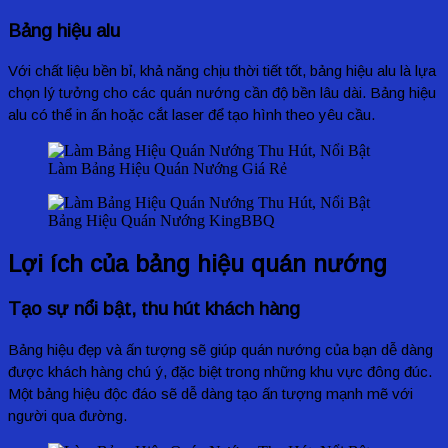
Bảng hiệu alu
Với chất liệu bền bỉ, khả năng chịu thời tiết tốt, bảng hiệu alu là lựa
chọn lý tưởng cho các quán nướng cần độ bền lâu dài. Bảng hiệu
alu có thể in ấn hoặc cắt laser để tạo hình theo yêu cầu.
Làm Bảng Hiệu Quán Nướng Giá Rẻ
Bảng Hiệu Quán Nướng KingBBQ
Lợi ích của bảng hiệu quán nướng
Tạo sự nổi bật, thu hút khách hàng
Bảng hiệu đẹp và ấn tượng sẽ giúp quán nướng của bạn dễ dàng
được khách hàng chú ý, đặc biệt trong những khu vực đông đúc.
Một bảng hiệu độc đáo sẽ dễ dàng tạo ấn tượng mạnh mẽ với
người qua đường.