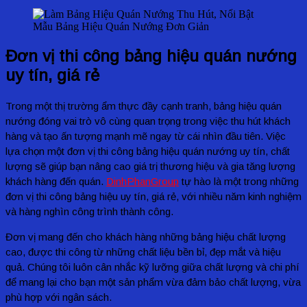
Mẫu Bảng Hiệu Quán Nướng Đơn Giản
Đơn vị thi công bảng hiệu quán nướng
uy tín, giá rẻ
Trong một thị trường ẩm thực đầy cạnh tranh, bảng hiệu quán
nướng đóng vai trò vô cùng quan trọng trong việc thu hút khách
hàng và tạo ấn tượng mạnh mẽ ngay từ cái nhìn đầu tiên. Việc
lựa chọn một đơn vị thi công bảng hiệu quán nướng uy tín, chất
lượng sẽ giúp bạn nâng cao giá trị thương hiệu và gia tăng lượng
khách hàng đến quán.
DinhPhanGroup
tự hào là một trong những
đơn vị thi công bảng hiệu uy tín, giá rẻ, với nhiều năm kinh nghiệm
và hàng nghìn công trình thành công.
Đơn vị mang đến cho khách hàng những bảng hiệu chất lượng
cao, được thi công từ những chất liệu bền bỉ, đẹp mắt và hiệu
quả. Chúng tôi luôn cân nhắc kỹ lưỡng giữa chất lượng và chi phí
để mang lại cho bạn một sản phẩm vừa đảm bảo chất lượng, vừa
phù hợp với ngân sách.