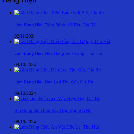
Làm Bảng Hiệu Tiệm Bánh Nổi Bật, Giá Rẻ
02/11/2024
Làm Bảng Hiệu Nhà Hàng Ấn Tượng, Thu Hút
09/10/2024
Làm Bảng Hiệu Đèn Led Thu Gút, Giá Rẻ
09/10/2024
Gia Công Biển Led Vẫy Hiện Đại, Giá Rẻ
08/10/2024