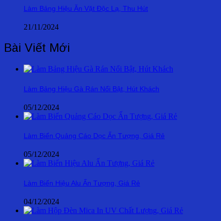
Làm Bảng Hiệu Ăn Vặt Độc Lạ, Thu Hút
21/11/2024
Bài Viết Mới
Làm Bảng Hiệu Gà Rán Nổi Bật, Hút Khách
05/12/2024
Làm Biển Quảng Cáo Dọc Ấn Tượng, Giá Rẻ
05/12/2024
Làm Biển Hiệu Alu Ấn Tượng, Giá Rẻ
04/12/2024