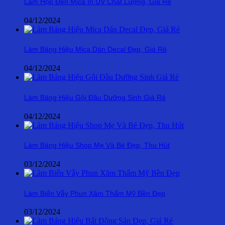
Làm Hộp Đèn Mica In UV Chất Lượng, Giá Rẻ
04/12/2024
Làm Bảng Hiệu Mica Dán Decal Đẹp, Giá Rẻ
04/12/2024
Làm Bảng Hiệu Gội Đầu Dưỡng Sinh Giá Rẻ
04/12/2024
Làm Bảng Hiệu Shop Mẹ Và Bé Đẹp, Thu Hút
03/12/2024
Làm Biển Vẫy Phun Xăm Thẩm Mỹ Bền Đẹp
03/12/2024