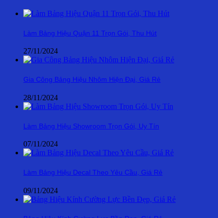
Làm Bảng Hiệu Quận 11 Trọn Gói, Thu Hút
27/11/2024
Gia Công Bảng Hiệu Nhôm Hiện Đại, Giá Rẻ
28/11/2024
Làm Bảng Hiệu Showroom Trọn Gói, Uy Tín
07/11/2024
Làm Bảng Hiệu Decal Theo Yêu Cầu, Giá Rẻ
09/11/2024