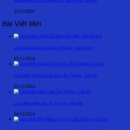
Bảng Hiệu Kính Cường Lực Bền Đẹp, Giá Rẻ
22/11/2024
Bài Viết Mới
Làm Bảng Hiệu Gà Rán Nổi Bật, Hút Khách
05/12/2024
Làm Biển Quảng Cáo Dọc Ấn Tượng, Giá Rẻ
05/12/2024
Làm Biển Hiệu Alu Ấn Tượng, Giá Rẻ
04/12/2024