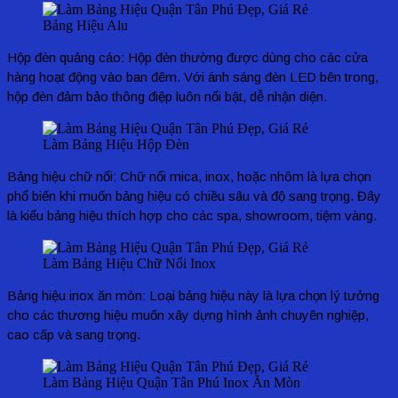
Bảng Hiệu Alu
Hộp đèn quảng cáo:
Hộp đèn thường được dùng cho các cửa
hàng hoạt động vào ban đêm. Với ánh sáng đèn LED bên trong,
hộp đèn đảm bảo thông điệp luôn nổi bật, dễ nhận diện.
Làm Bảng Hiệu Hộp Đèn
Bảng hiệu chữ nổi:
Chữ nổi mica, inox, hoặc nhôm là lựa chọn
phổ biến khi muốn bảng hiệu có chiều sâu và độ sang trọng. Đây
là kiểu bảng hiệu thích hợp cho các spa, showroom, tiệm vàng.
Làm Bảng Hiệu Chữ Nổi Inox
Bảng hiệu inox ăn mòn:
Loại bảng hiệu này là lựa chọn lý tưởng
cho các thương hiệu muốn xây dựng hình ảnh chuyên nghiệp,
cao cấp và sang trọng.
Làm Bảng Hiệu Quận Tân Phú Inox Ăn Mòn