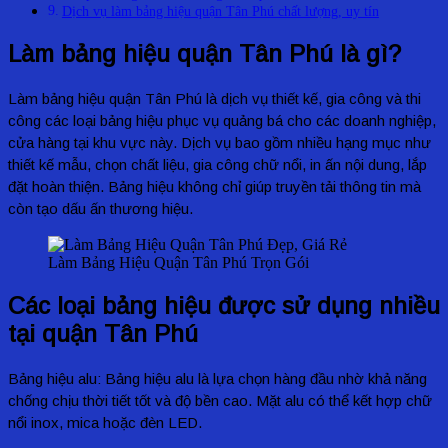
Dịch vụ làm bảng hiệu quận Tân Phú chất lượng, uy tín
Làm bảng hiệu quận Tân Phú là gì?
Làm bảng hiệu quận Tân Phú là dịch vụ thiết kế, gia công và thi
công các loại bảng hiệu phục vụ quảng bá cho các doanh nghiệp,
cửa hàng tại khu vực này. Dịch vụ bao gồm nhiều hạng mục như
thiết kế mẫu, chọn chất liệu, gia công chữ nổi, in ấn nội dung, lắp
đặt hoàn thiện. Bảng hiệu không chỉ giúp truyền tải thông tin mà
còn tạo dấu ấn thương hiệu.
Làm Bảng Hiệu Quận Tân Phú Trọn Gói
Các loại bảng hiệu được sử dụng nhiều
tại quận Tân Phú
Bảng hiệu alu:
Bảng hiệu alu là lựa chọn hàng đầu nhờ khả năng
chống chịu thời tiết tốt và độ bền cao. Mặt alu có thể kết hợp chữ
nổi inox, mica hoặc đèn LED.