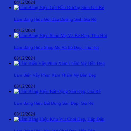
04/12/2024
Làm Bảng Hiệu Gội Đầu Dưỡng Sinh Giá Rẻ
04/12/2024
Làm Bảng Hiệu Shop Mẹ Và Bé Đẹp, Thu Hút
03/12/2024
Làm Biển Vẫy Phun Xăm Thẩm Mỹ Bền Đẹp
03/12/2024
Làm Bảng Hiệu Bất Động Sản Đẹp, Giá Rẻ
03/12/2024
Làm Bảng Hiệu Khu Vui Chơi Đẹp, Hấp Dẫn