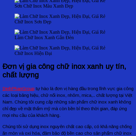
Sơn Chữ Inox Màu Xanh Đẹp
Chữ Inox Sơn Đẹp
Làm Chữ Inox Xanh Gắn Đèn
Chữ Inox Hiện Đại
Đơn vị gia công chữ inox xanh uy tín,
chất lượng
DinhPhanGroup
tự hào là đơn vị hàng đầu trong lĩnh vực gia công
các loại bảng hiệu, chữ nổi inox, nhôm, mica,.. chất lượng tại Việt
Nam. Chúng tôi cung cấp những sản phẩm chữ inox xanh không
chỉ đẹp về mặt thẩm mỹ mà còn bền bỉ theo thời gian, đáp ứng
mọi nhu cầu của khách hàng.
Chúng tôi sử dụng inox nguyên chất cao cấp, có khả năng chống
ăn mòn và oxi hóa, đảm bảo độ bền cao cho sản phẩm chữ inox