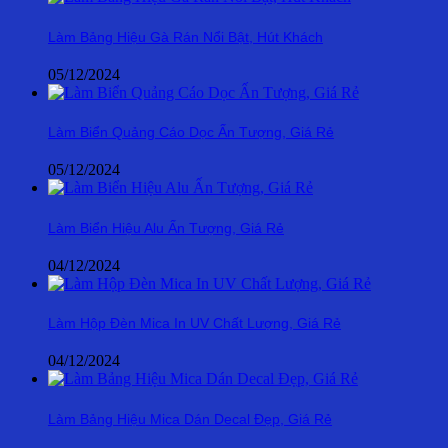
Làm Bảng Hiệu Gà Rán Nổi Bật, Hút Khách
05/12/2024
Làm Biển Quảng Cáo Dọc Ấn Tượng, Giá Rẻ
05/12/2024
Làm Biển Hiệu Alu Ấn Tượng, Giá Rẻ
04/12/2024
Làm Hộp Đèn Mica In UV Chất Lượng, Giá Rẻ
04/12/2024
Làm Bảng Hiệu Mica Dán Decal Đẹp, Giá Rẻ