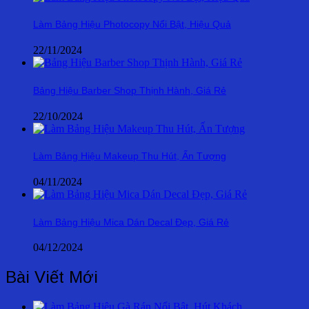
Làm Bảng Hiệu Photocopy Nổi Bật, Hiệu Quả
22/11/2024
Bảng Hiệu Barber Shop Thịnh Hành, Giá Rẻ
22/10/2024
Làm Bảng Hiệu Makeup Thu Hút, Ấn Tượng
04/11/2024
Làm Bảng Hiệu Mica Dán Decal Đẹp, Giá Rẻ
04/12/2024
Bài Viết Mới