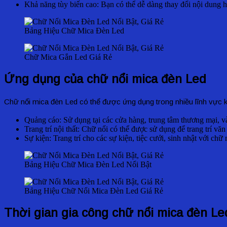
Khả năng tùy biến cao: Bạn có thể dễ dàng thay đổi nội dung ho
Bảng Hiệu Chữ Mica Đèn Led
Chữ Mica Gắn Led Giá Rẻ
Ứng dụng của chữ nổi mica đèn Led
Chữ nổi mica đèn Led có thể được ứng dụng trong nhiều lĩnh vực 
Quảng cáo: Sử dụng tại các cửa hàng, trung tâm thương mại, và
Trang trí nội thất: Chữ nổi có thể được sử dụng để trang trí 
Sự kiện: Trang trí cho các sự kiện, tiệc cưới, sinh nhật với ch
Bảng Hiệu Chữ Mica Đèn Led Nổi Bật
Bảng Hiệu Chữ Nổi Mica Đèn Led Giá Rẻ
Thời gian gia công chữ nổi mica đèn Le