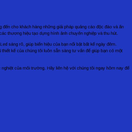
ang đến cho khách hàng những giải pháp quảng cáo độc đáo và ấn
 các thương hiệu tạo dựng hình ảnh chuyên nghiệp và thu hút.
Led sáng rõ, giúp biển hiệu của bạn nổi bật bất kể ngày đêm.
thiết kế của chúng tôi luôn sẵn sàng tư vấn để giúp bạn có một
 nghiệt của môi trường.
Hãy liên hệ với chúng tôi ngay hôm nay để