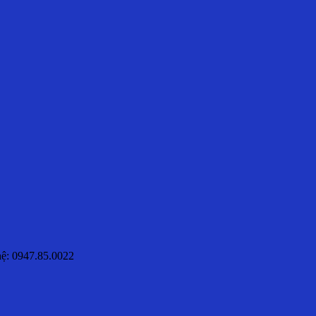
hệ: 0947.85.0022