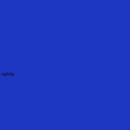
n nghiệp.