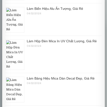
Làm Biển Hiệu Alu Ấn Tượng, Giá Rẻ
04/12/2024
Làm Hộp Đèn Mica In UV Chất Lượng, Giá Rẻ
04/12/2024
Làm Bảng Hiệu Mica Dán Decal Đẹp, Giá Rẻ
04/12/2024