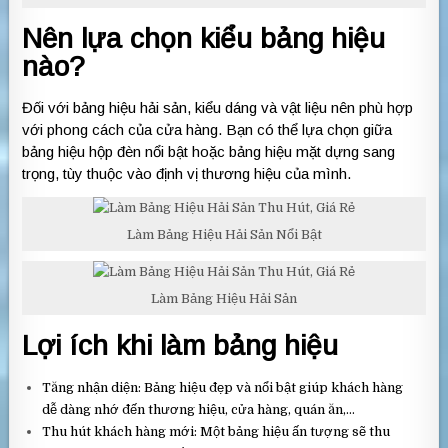
Nên lựa chọn kiểu bảng hiệu
nào?
Đối với bảng hiệu hải sản, kiểu dáng và vật liệu nên phù hợp
với phong cách của cửa hàng. Bạn có thể lựa chọn giữa
bảng hiệu hộp đèn nổi bật hoặc bảng hiệu mặt dựng sang
trọng, tùy thuộc vào định vị thương hiệu của mình.
Làm Bảng Hiệu Hải Sản Nổi Bật
Làm Bảng Hiệu Hải Sản
Lợi ích khi làm bảng hiệu
Tăng nhận diện: Bảng hiệu đẹp và nổi bật giúp khách hàng
dễ dàng nhớ đến thương hiệu, cửa hàng, quán ăn,…
Thu hút khách hàng mới: Một bảng hiệu ấn tượng sẽ thu