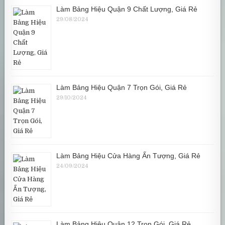
Làm Bảng Hiệu Quận 9 Chất Lượng, Giá Rẻ
29/08/2024
Làm Bảng Hiệu Quận 7 Trọn Gói, Giá Rẻ
29/10/2024
Làm Bảng Hiệu Cửa Hàng Ấn Tượng, Giá Rẻ
24/09/2024
Làm Bảng Hiệu Quận 12 Trọn Gói, Giá Rẻ