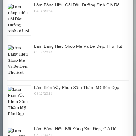
Làm Bảng Hiệu Gội Đầu Dưỡng Sinh Giá Rẻ
04/12/2024
Làm Bảng Hiệu Shop Mẹ Và Bé Đẹp, Thu Hút
03/12/2024
Làm Biển Vẫy Phun Xăm Thẩm Mỹ Bền Đẹp
03/12/2024
Làm Bảng Hiệu Bất Động Sản Đẹp, Giá Rẻ
03/12/2024