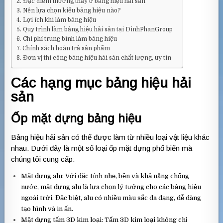
Đặc điểm thường thấy ở bảng hiệu hải sản
Nên lựa chọn kiểu bảng hiệu nào?
Lợi ích khi làm bảng hiệu
Quy trình làm bảng hiệu hải sản tại DinhPhanGroup
Chi phí trung bình làm bảng hiệu
Chính sách hoàn trả sản phẩm
Đơn vị thi công bảng hiệu hải sản chất lượng, uy tín
Các hạng mục bảng hiệu hải
sản
Ốp mặt dựng bảng hiệu
Bảng hiệu hải sản có thể được làm từ nhiều loại vật liệu khác
nhau. Dưới đây là một số loại ốp mặt dựng phổ biến mà
chúng tôi cung cấp:
Mặt dựng alu: Với đặc tính nhẹ, bền và khả năng chống
nước, mặt dựng alu là lựa chọn lý tưởng cho các bảng hiệu
ngoài trời. Đặc biệt, alu có nhiều màu sắc đa dạng, dễ dàng
tạo hình và in ấn.
Mặt dựng tấm 3D kim loại: Tấm 3D kim loại không chỉ