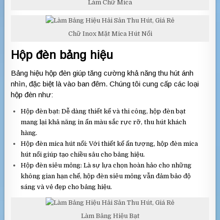
Làm Chữ Mica
Chữ Inox Mặt Mica Hút Nổi
Hộp đèn bảng hiệu
Bảng hiệu hộp đèn giúp tăng cường khả năng thu hút ánh
nhìn, đặc biệt là vào ban đêm. Chúng tôi cung cấp các loại
hộp đèn như:
Hộp đèn bạt: Dễ dàng thiết kế và thi công, hộp đèn bạt
mang lại khả năng in ấn màu sắc rực rỡ, thu hút khách
hàng.
Hộp đèn mica hút nổi: Với thiết kế ấn tượng, hộp đèn mica
hút nổi giúp tạo chiều sâu cho bảng hiệu.
Hộp đèn siêu mỏng: Là sự lựa chọn hoàn hảo cho những
không gian hạn chế, hộp đèn siêu mỏng vẫn đảm bảo độ
sáng và vẻ đẹp cho bảng hiệu.
Làm Bảng Hiệu Bạt