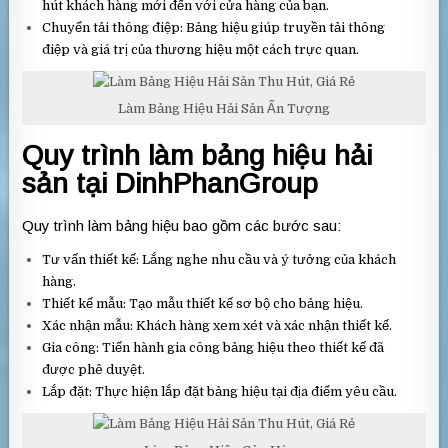
hút khách hàng mới đến với cửa hàng của bạn.
Chuyển tải thông điệp: Bảng hiệu giúp truyền tải thông
điệp và giá trị của thương hiệu một cách trực quan.
Làm Bảng Hiệu Hải Sản Ấn Tượng
Quy trình làm bảng hiệu hải
sản tại DinhPhanGroup
Quy trình làm bảng hiệu bao gồm các bước sau:
Tư vấn thiết kế: Lắng nghe nhu cầu và ý tưởng của khách
hàng.
Thiết kế mẫu: Tạo mẫu thiết kế sơ bộ cho bảng hiệu.
Xác nhận mẫu: Khách hàng xem xét và xác nhận thiết kế.
Gia công: Tiến hành gia công bảng hiệu theo thiết kế đã
được phê duyệt.
Lắp đặt: Thực hiện lắp đặt bảng hiệu tại địa điểm yêu cầu.