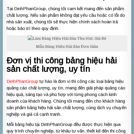
Tại DinhPhanGroup, chúng tôi cam kết mang đến sản phẩm
chất lượng. Nếu sản phẩm không đạt yêu cầu hoặc có lỗi do
nhà sản xuất, chúng tôi sẽ thực hiện chính sách hoàn trả
hoặc bảo trì theo quy định.
Mẫu Bảng Hiệu Hải Sản Đơn Giản
Đơn vị thi công bảng hiệu hải
sản chất lượng, uy tín
DinhPhanGroup
tự hào là đơn vị thi công các loại bảng hiệu
quảng cáo chất lượng, uy tín, mang đến giải pháp quảng cáo
hiệu quả, sáng tạo và phù hợp với từng phong cách kinh
doanh của khách hàng. Chúng tôi mang đến cho khách hàng
sản phẩm bảng hiệu hải sản chất lượng, cùng dịch vụ chuyên
nghiệp và giá cả cạnh tranh.
Mỗi bảng hiệu tại DinhPhanGroup đều được thực hiện qua
quy trình chuyên nghiệp, từ khâu tư vấn, thiết kế đến thi công