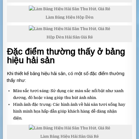
Làm Bảng Hiệu Hộp Đèn
Hộp Đèn Hải Sản Giá Rẻ
Đặc điểm thường thấy ở bảng
hiệu hải sản
Khi thiết kế bảng hiệu hải sản, có một số đặc điểm thường
thấy như:
Màu sắc tươi sáng: Sử dụng các màu sắc nổi bật như xanh
dương, đỏ hoặc vàng giúp thu hút ánh nhìn.
Hình ảnh đặc trưng: Các hình ảnh về hải sản tươi sống hay
hình minh họa hấp dẫn giúp khách hàng dễ dàng nhận
diện.
Làm Bảng Hiệu Hải Sản Giá Rẻ